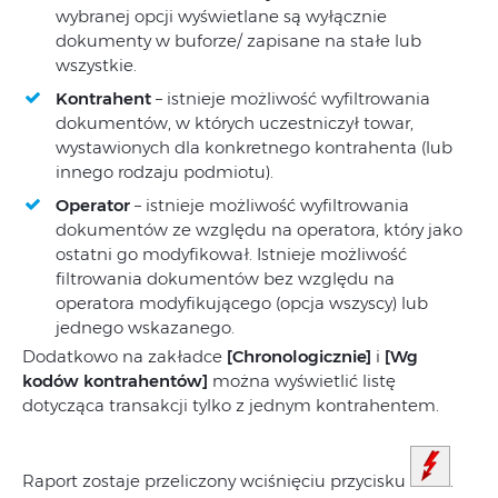
wybranej opcji wyświetlane są wyłącznie
dokumenty w buforze/ zapisane na stałe lub
wszystkie.
Kontrahent
– istnieje możliwość wyfiltrowania
dokumentów, w których uczestniczył towar,
wystawionych dla konkretnego kontrahenta (lub
innego rodzaju podmiotu).
Operator
– istnieje możliwość wyfiltrowania
dokumentów ze względu na operatora, który jako
ostatni go modyfikował. Istnieje możliwość
filtrowania dokumentów bez względu na
operatora modyfikującego (opcja wszyscy) lub
jednego wskazanego.
Dodatkowo na zakładce
[Chronologicznie]
i
[Wg
kodów kontrahentów]
można wyświetlić listę
dotycząca transakcji tylko z jednym kontrahentem.
Raport zostaje przeliczony wciśnięciu przycisku
.