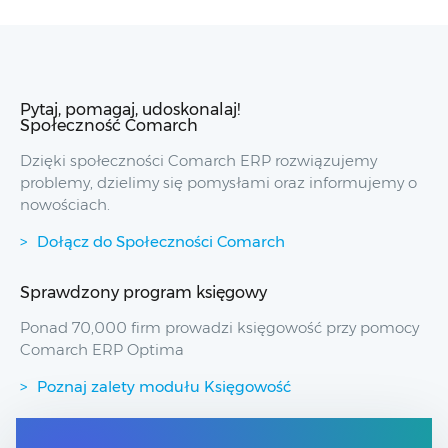
Pytaj, pomagaj, udoskonalaj!
Społeczność Comarch
Dzięki społeczności Comarch ERP rozwiązujemy
problemy, dzielimy się pomysłami oraz informujemy o
nowościach.
Dołącz do Społeczności Comarch
Sprawdzony program księgowy
Ponad 70,000 firm prowadzi księgowość przy pomocy
Comarch ERP Optima
Poznaj zalety modułu Księgowość