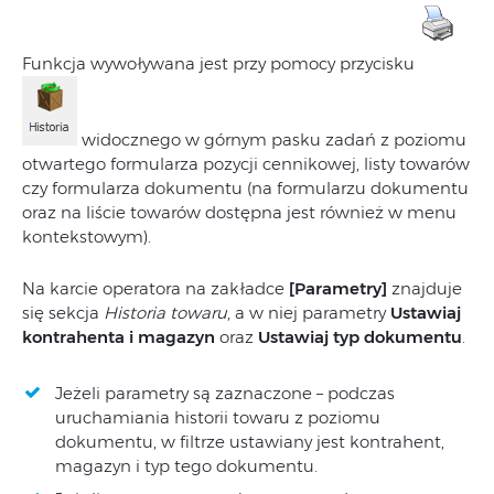
Funkcja wywoływana jest przy pomocy przycisku
widocznego w górnym pasku zadań z poziomu
otwartego formularza pozycji cennikowej, listy towarów
czy formularza dokumentu (na formularzu dokumentu
oraz na liście towarów dostępna jest również w menu
kontekstowym).
Na karcie operatora na zakładce
[Parametry]
znajduje
się sekcja
Historia towaru
, a w niej parametry
Ustawiaj
kontrahenta i magazyn
oraz
Ustawiaj typ dokumentu
.
Jeżeli parametry są zaznaczone – podczas
uruchamiania historii towaru z poziomu
dokumentu, w filtrze ustawiany jest kontrahent,
magazyn i typ tego dokumentu.