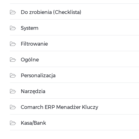
Do zrobienia (Checklista)
System
Filtrowanie
Ogólne
Personalizacja
Narzędzia
Comarch ERP Menadżer Kluczy
Kasa/Bank