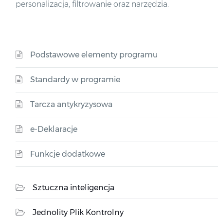
personalizacja, filtrowanie oraz narzędzia.
Podstawowe elementy programu
Standardy w programie
Tarcza antykryzysowa
e-Deklaracje
Funkcje dodatkowe
Sztuczna inteligencja
Jednolity Plik Kontrolny