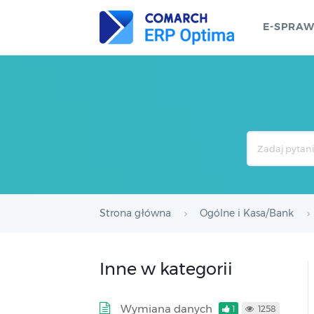
E-SPRA
Search
For
Strona główna
Ogólne i Kasa/Bank
Inne w kategorii
Wymiana danych
1
1258