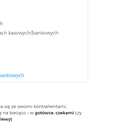
ch
sach kasowych/bankowych
 bankowych
za się ze swoimi kontrahentami,
ę na bieżąco – w
gotówce
,
czekami
czy
lewy)
.