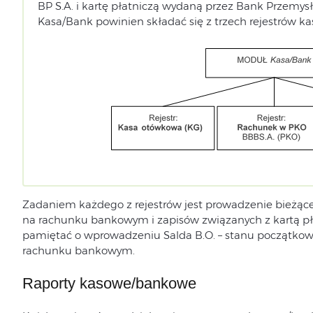
BP S.A. i kartę płatniczą wydaną przez Bank Przemy
Kasa/Bank powinien składać się z trzech rejestrów 
Zadaniem każdego z rejestrów jest prowadzenie bieżące
na rachunku
bankowym i zapisów związanych z kartą płat
pamiętać o wprowadzeniu Salda B.O. – stanu początkow
rachunku bankowym
.
Raporty kasowe/bankowe