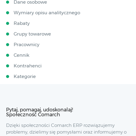
Dane osobowe
Wymiary opisu analitycznego
Rabaty
Grupy towarowe
Pracownicy
Cennik
Kontrahenci
Kategorie
Pytaj, pomagaj, udoskonalaj!
Społeczność Comarch
Dzięki społeczności Comarch ERP rozwiązujemy
problemy, dzielimy się pomysłami oraz informujemy o