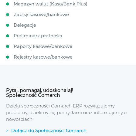
Magazyn walut (Kasa/Bank Plus)
Zapisy kasowe/bankowe
Delegacje
Preliminarz płatności
Raporty kasowe/bankowe
Rejestry kasowe/bankowe
Pytaj, pomagaj, udoskonalaj!
Społeczność Comarch
Dzięki społeczności Comarch ERP rozwiązujemy
problemy, dzielimy się pomysłami oraz informujemy o
nowościach.
Dołącz do Społeczności Comarch