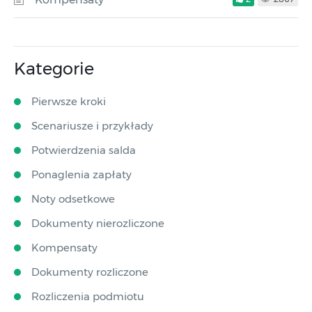
Kategorie
Pierwsze kroki
Scenariusze i przykłady
Potwierdzenia salda
Ponaglenia zapłaty
Noty odsetkowe
Dokumenty nierozliczone
Kompensaty
Dokumenty rozliczone
Rozliczenia podmiotu