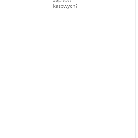
kasowych?