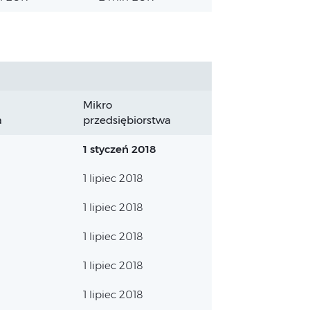
Mikro
a
przedsiębiorstwa
1 styczeń 2018
1 lipiec 2018
1 lipiec 2018
1 lipiec 2018
1 lipiec 2018
1 lipiec 2018