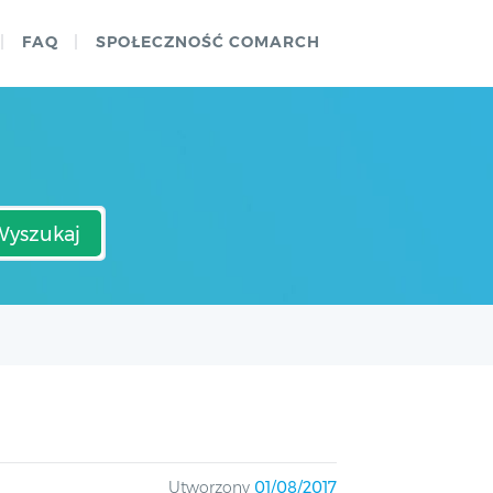
FAQ
SPOŁECZNOŚĆ COMARCH
Wyszukaj
Utworzony
01/08/2017