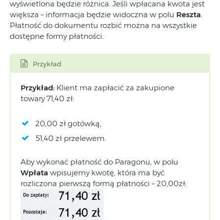
wyświetlona będzie różnica. Jeśli wpłacana kwota jest
większa – informacja będzie widoczna w polu
Reszta
.
Płatność do dokumentu rozbić można na wszystkie
dostępne formy płatności.
Przykład
Przykład:
Klient ma zapłacić za zakupione
towary 71,40 zł:
20,00 zł gotówką,
51,40 zł przelewem.
Aby wykonać płatność do Paragonu, w polu
Wpłata
wpisujemy kwotę, która ma być
rozliczona pierwszą formą płatności – 20,00zł: