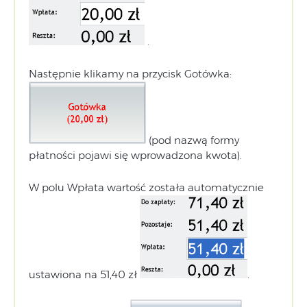
.
Następnie klikamy na przycisk Gotówka:
(pod nazwą formy
płatności pojawi się wprowadzona kwota).
W polu Wpłata wartość została automatycznie
ustawiona na 51,40 zł
.