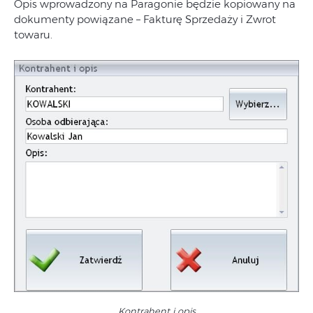
Opis wprowadzony na Paragonie będzie kopiowany na
dokumenty powiązane – Fakturę Sprzedaży i Zwrot
towaru.
Kontrahent i opis