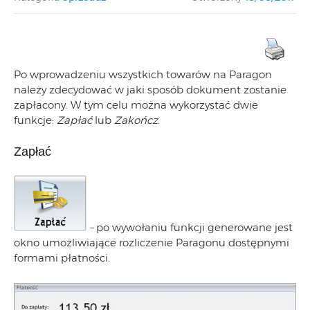
Po wprowadzeniu wszystkich towarów na Paragon
należy zdecydować w jaki sposób dokument zostanie
zapłacony. W tym celu można wykorzystać dwie
funkcje:
Zapłać
lub
Zakończ
.
Zapłać
–
po wywołaniu funkcji generowane jest
okno umożliwiające rozliczenie Paragonu dostępnymi
formami płatności.