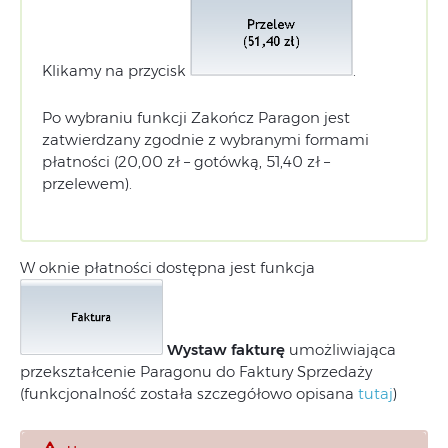
Klikamy na przycisk
.
Po wybraniu funkcji Zakończ Paragon jest
zatwierdzany zgodnie z wybranymi formami
płatności (20,00 zł – gotówką, 51,40 zł –
przelewem).
W oknie płatności dostępna jest funkcja
Wystaw fakturę
umożliwiająca
przekształcenie Paragonu do Faktury Sprzedaży
(funkcjonalność została szczegółowo opisana
tutaj
)