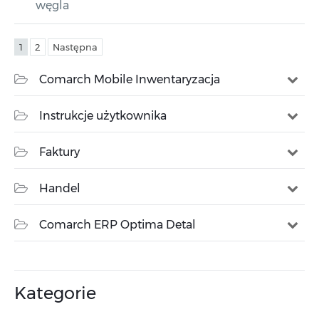
węgla
1
2
Następna
Comarch Mobile Inwentaryzacja
Instrukcje użytkownika
Faktury
Handel
Comarch ERP Optima Detal
Kategorie