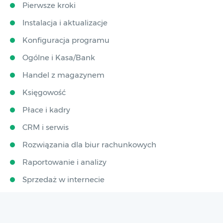
Pierwsze kroki
Instalacja i aktualizacje
Konfiguracja programu
Ogólne i Kasa/Bank
Handel z magazynem
Księgowość
Płace i kadry
CRM i serwis
Rozwiązania dla biur rachunkowych
Raportowanie i analizy
Sprzedaż w internecie