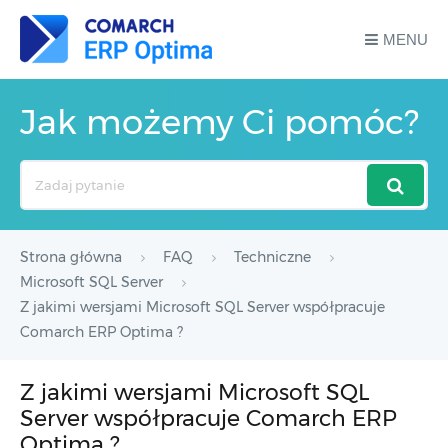
MENU
Jak możemy Ci pomóc?
Search
For
Strona główna
FAQ
Techniczne
Microsoft SQL Server
Z jakimi wersjami Microsoft SQL Server współpracuje
Comarch ERP Optima ?
Z jakimi wersjami Microsoft SQL
Server współpracuje Comarch ERP
Optima ?