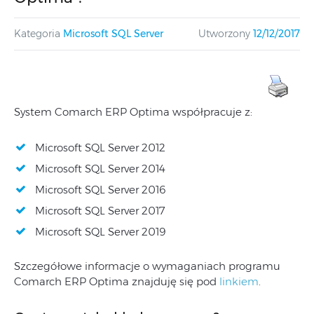
Kategoria
Microsoft SQL Server
Utworzony
12/12/2017
System Comarch ERP Optima współpracuje z:
Microsoft SQL Server 2012
Microsoft SQL Server 2014
Microsoft SQL Server 2016
Microsoft SQL Server 2017
Microsoft SQL Server 2019
Szczegółowe informacje o wymaganiach programu
Comarch ERP Optima znajduję się pod
linkiem
.