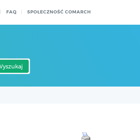
FAQ
SPOŁECZNOŚĆ COMARCH
Wyszukaj