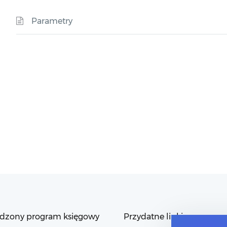
Parametry
dzony program księgowy
Przydatne linki