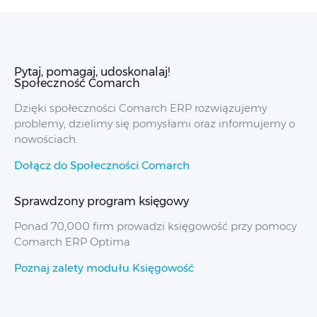
Pytaj, pomagaj, udoskonalaj!
Społeczność Comarch
Dzięki społeczności Comarch ERP rozwiązujemy
problemy, dzielimy się pomysłami oraz informujemy o
nowościach.
Dołącz do Społeczności Comarch
Sprawdzony program księgowy
Ponad 70,000 firm prowadzi księgowość przy pomocy
Comarch ERP Optima
Poznaj zalety modułu Księgowość