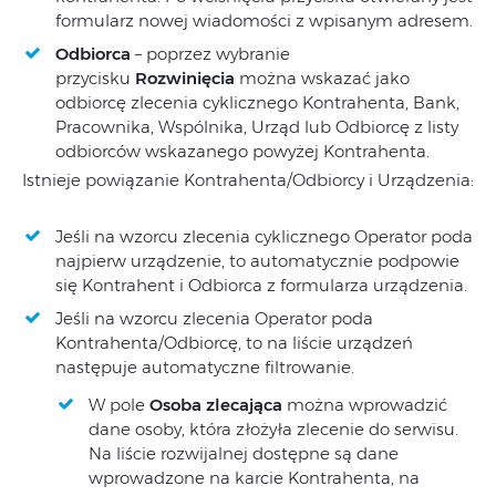
formularz nowej wiadomości z wpisanym adresem.
Odbiorca
– poprzez wybranie
przycisku
Rozwinięcia
można wskazać jako
odbiorcę zlecenia cyklicznego Kontrahenta, Bank,
Pracownika, Wspólnika, Urząd lub Odbiorcę z listy
odbiorców wskazanego powyżej Kontrahenta.
Istnieje powiązanie Kontrahenta/Odbiorcy i Urządzenia:
Jeśli na wzorcu zlecenia cyklicznego Operator poda
najpierw urządzenie, to automatycznie podpowie
się Kontrahent i Odbiorca z formularza urządzenia.
Jeśli na wzorcu zlecenia Operator poda
Kontrahenta/Odbiorcę, to na liście urządzeń
następuje automatyczne filtrowanie.
W pole
Osoba zlecająca
można wprowadzić
dane osoby, która złożyła zlecenie do serwisu.
Na liście rozwijalnej dostępne są dane
wprowadzone na karcie Kontrahenta, na