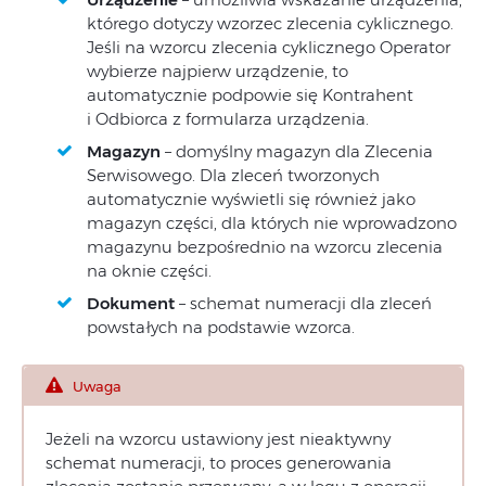
którego dotyczy wzorzec zlecenia cyklicznego.
Jeśli na wzorcu zlecenia cyklicznego Operator
wybierze najpierw urządzenie, to
automatycznie podpowie się Kontrahent
i Odbiorca z formularza urządzenia.
Magazyn
– domyślny magazyn dla Zlecenia
Serwisowego. Dla zleceń tworzonych
automatycznie wyświetli się również jako
magazyn części, dla których nie wprowadzono
magazynu bezpośrednio na wzorcu zlecenia
na oknie części.
Dokument
– schemat numeracji dla zleceń
powstałych na podstawie wzorca.
Uwaga
Jeżeli na wzorcu ustawiony jest nieaktywny
schemat numeracji, to proces generowania