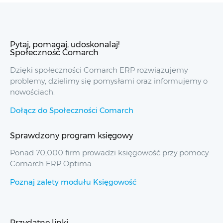
Pytaj, pomagaj, udoskonalaj!
Społeczność Comarch
Dzięki społeczności Comarch ERP rozwiązujemy
problemy, dzielimy się pomysłami oraz informujemy o
nowościach.
Dołącz do Społeczności Comarch
Sprawdzony program księgowy
Ponad 70,000 firm prowadzi księgowość przy pomocy
Comarch ERP Optima
Poznaj zalety modułu Księgowość
Przydatne linki