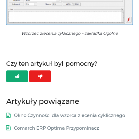
Wzorzec zlecenia cyklicznego – zakładka Ogólne
Czy ten artykuł był pomocny?
Artykuły powiązane
Okno Czynności dla wzorca zlecenia cyklicznego
Comarch ERP Optima Przypominacz