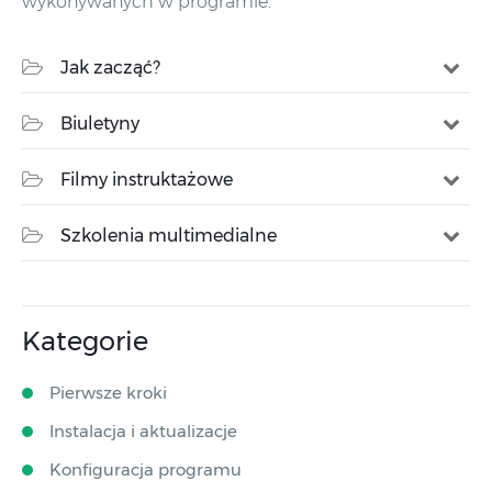
wykonywanych w programie.
Jak zacząć?
Biuletyny
Filmy instruktażowe
Szkolenia multimedialne
Kategorie
Pierwsze kroki
Instalacja i aktualizacje
Konfiguracja programu