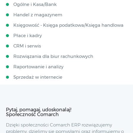
Ogólne i Kasa/Bank
Handel z magazynem
Księgowość - Księga podatkowa/Księga handlowa
Płace i kadry
CRM i serwis
Rozwiązania dla biur rachunkowych
Raportowanie i analizy
Sprzedaż w internecie
Pytaj, pomagaj, udoskonalaj!
Społeczność Comarch
Dzięki społeczności Comarch ERP rozwiązujemy
problemy, dzielimy się pomysłami oraz informujemy o