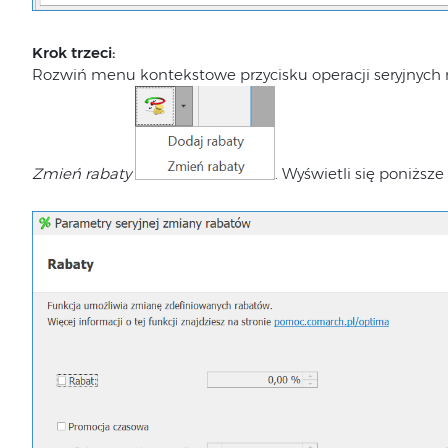
Krok trzeci:
Rozwiń menu kontekstowe przycisku operacji seryjnych na
Zmień rabaty
. Wyświetli się poniższe