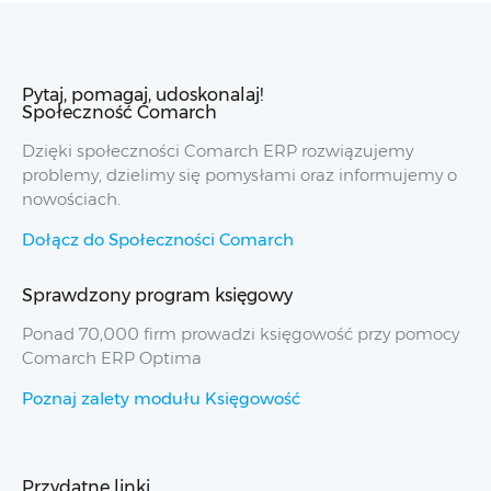
Pytaj, pomagaj, udoskonalaj!
Społeczność Comarch
Dzięki społeczności Comarch ERP rozwiązujemy
problemy, dzielimy się pomysłami oraz informujemy o
nowościach.
Dołącz do Społeczności Comarch
Sprawdzony program księgowy
Ponad 70,000 firm prowadzi księgowość przy pomocy
Comarch ERP Optima
Poznaj zalety modułu Księgowość
Przydatne linki