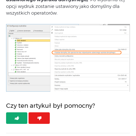
opcji wydruk zostanie ustawiony jako domyślny dla
wszystkich operatorów.
Czy ten artykuł był pomocny?