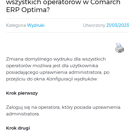
wszystkich operatorów w Comarch
ERP Optima?
Kategoria
Wydruki
Utworzony
21/03/2023
Zmiana domyślnego wydruku dla wszystkich
operatorów możliwa jest dla użytkownika
posiadającego uprawnienia administratora, po
przejściu do okna
Konfiguracji wydruków
.
Krok pierwszy
Zaloguj się na operatora, który posiada uprawnienia
administratora.
Krok drugi