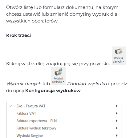
Otwórz listę lub formularz dokumentu, na którym
chcesz ustawić lub zmienić domyślny wydruk dla
wszystkich operatorów.
Krok trzeci
Kliknij w strzałkę znajdującą się przy przycisku
Wydruk danych
lub
Podgląd wydruku
i przejdź
do opcji
Konfiguracja wydruków
: