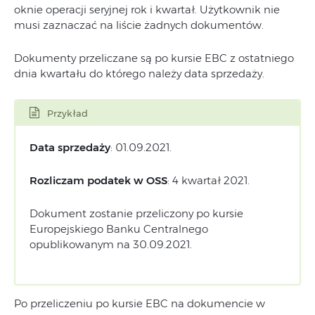
oknie operacji seryjnej rok i kwartał. Użytkownik nie
musi zaznaczać na liście żadnych dokumentów.
Dokumenty przeliczane są po kursie EBC z ostatniego
dnia kwartału do którego należy data sprzedaży.
Przykład
Data sprzedaży
: 01.09.2021.
Rozliczam podatek w OSS
: 4 kwartał 2021.
Dokument zostanie przeliczony po kursie
Europejskiego Banku Centralnego
opublikowanym na 30.09.2021.
Po przeliczeniu po kursie EBC na dokumencie w