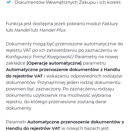
Dokumentów Wewnętrznych Zakupu i ich korekt.
Funkcja jest dostępna jeżeli pobrano moduł
Faktury
lub
Handel
lub
Handel Plus
.
Dokumenty mogą być przenoszone automatycznie do
rejestru VAT po ich zatwierdzeniu po zaznaczeniu w
Konfiguracji Firmy/ Księgowość/ Parametry na nowej
zakładce
[Operacje automatyczne]
parametru
Automatyczne przenoszenie dokumentów z Handlu
do rejestrów VAT
i wskazaniu odpowiednich rodzajów
dokumentów. Przynajmniej jeden rodzaj dokumentu
powinien być zaznaczony. Po zaznaczeniu rodzaju
dokumentu użytkownik ma możliwość wybrania
rejestru, do którego przeniesione zostaną dane
dokumenty.
Parametr
Automatyczne przenoszenie dokumentów z
Handlu do rejestrów VAT
w nowych bazach jest