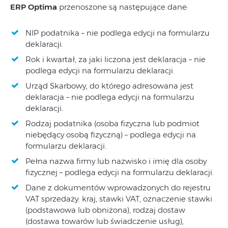
ERP Optima
przenoszone są następujące dane:
NIP podatnika – nie podlega edycji na formularzu
deklaracji.
Rok i kwartał, za jaki liczona jest deklaracja – nie
podlega edycji na formularzu deklaracji.
Urząd Skarbowy, do którego adresowana jest
deklaracja – nie podlega edycji na formularzu
deklaracji.
Rodzaj podatnika (osoba fizyczna lub podmiot
niebędący osobą fizyczną) – podlega edycji na
formularzu deklaracji.
Pełna nazwa firmy lub nazwisko i imię dla osoby
fizycznej – podlega edycji na formularzu deklaracji.
Dane z dokumentów wprowadzonych do rejestru
VAT sprzedaży: kraj, stawki VAT, oznaczenie stawki
(podstawowa lub obniżona), rodzaj dostaw
(dostawa towarów lub świadczenie usług),