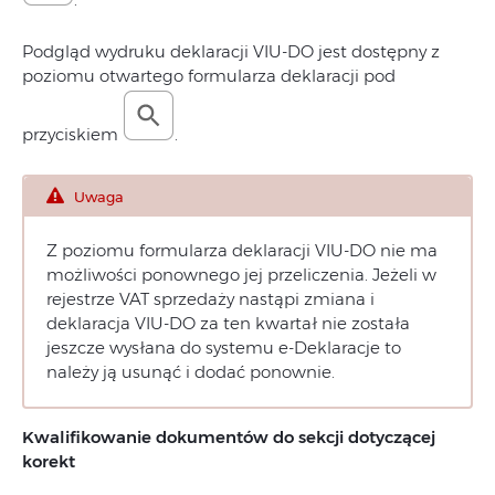
Podgląd wydruku deklaracji VIU-DO jest dostępny z
poziomu otwartego formularza deklaracji pod
przyciskiem
.
Uwaga
Z poziomu formularza deklaracji VIU-DO nie ma
możliwości ponownego jej przeliczenia. Jeżeli w
rejestrze VAT sprzedaży nastąpi zmiana i
deklaracja VIU-DO za ten kwartał nie została
jeszcze wysłana do systemu e‑Deklaracje to
należy ją usunąć i dodać ponownie.
Kwalifikowanie dokumentów do sekcji dotyczącej
korekt