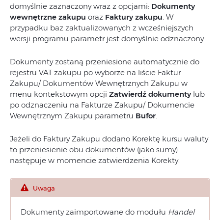
domyślnie zaznaczony wraz z opcjami:
Dokumenty
wewnętrzne zakupu
oraz
Faktury zakupu
. W
przypadku baz zaktualizowanych z wcześniejszych
wersji programu parametr jest domyślnie odznaczony.
Dokumenty zostaną przeniesione automatycznie do
rejestru VAT zakupu po wyborze na liście Faktur
Zakupu/ Dokumentów Wewnętrznych Zakupu w
menu kontekstowym opcji
Zatwierdź dokumenty
lub
po odznaczeniu na Fakturze Zakupu/ Dokumencie
Wewnętrznym Zakupu parametru
Bufor
.
Jeżeli do Faktury Zakupu dodano Korektę kursu waluty
to przeniesienie obu dokumentów (jako sumy)
następuje w momencie zatwierdzenia Korekty.
Uwaga
Dokumenty zaimportowane do modułu
Handel