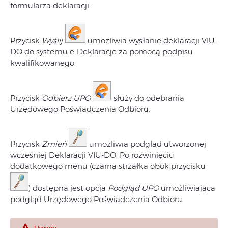
formularza deklaracji.
Przycisk
Wyślij
umożliwia wysłanie deklaracji VIU-
DO do systemu e-Deklaracje za pomocą podpisu
kwalifikowanego.
Przycisk
Odbierz UPO
służy do odebrania
Urzędowego Poświadczenia Odbioru.
Przycisk
Zmień
umożliwia podgląd utworzonej
wcześniej Deklaracji VIU-DO. Po rozwinięciu
dodatkowego menu (czarna strzałka obok przycisku
) dostępna jest opcja
Podgląd UPO
umożliwiająca
podgląd Urzędowego Poświadczenia Odbioru.