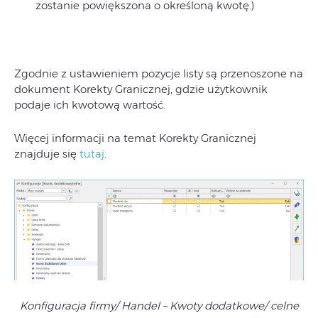
zostanie powiększona o określoną kwotę.)
Zgodnie z ustawieniem pozycje listy są przenoszone na
dokument Korekty Granicznej, gdzie użytkownik
podaje ich kwotową wartość.
Więcej informacji na temat Korekty Granicznej
znajduje się
tutaj
.
Konfiguracja firmy/ Handel – Kwoty dodatkowe/ celne