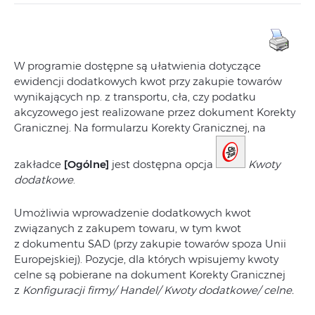
W programie dostępne są ułatwienia dotyczące
ewidencji dodatkowych kwot przy zakupie towarów
wynikających np. z transportu, cła, czy podatku
akcyzowego jest realizowane przez dokument Korekty
Granicznej. Na formularzu Korekty Granicznej, na
zakładce
[Ogólne]
jest dostępna opcja
Kwoty
dodatkowe
.
Umożliwia wprowadzenie dodatkowych kwot
związanych z zakupem towaru, w tym kwot
z dokumentu SAD (przy zakupie towarów spoza Unii
Europejskiej). Pozycje, dla których wpisujemy kwoty
celne są pobierane na dokument Korekty Granicznej
z
Konfiguracji firmy/ Handel/ Kwoty dodatkowe/ celne.