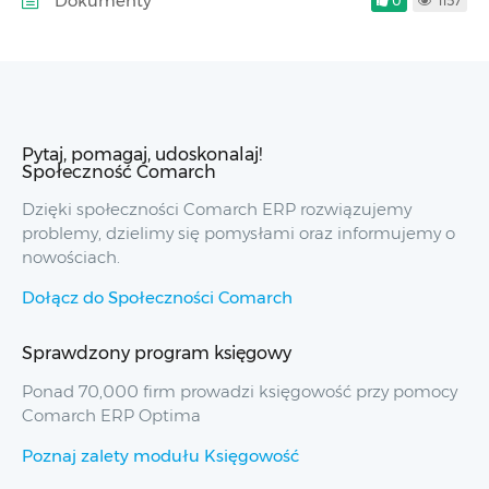
Dokumenty
0
1157
Pytaj, pomagaj, udoskonalaj!
Społeczność Comarch
Dzięki społeczności Comarch ERP rozwiązujemy
problemy, dzielimy się pomysłami oraz informujemy o
nowościach.
Dołącz do Społeczności Comarch
Sprawdzony program księgowy
Ponad 70,000 firm prowadzi księgowość przy pomocy
Comarch ERP Optima
Poznaj zalety modułu Księgowość