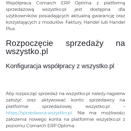
Współpraca Comarch ERP Optima z platformą
sprzedażową wszystko.pl jest dostępna dla
użytkowników posiadających aktualną gwarancję oraz
korzystających z modułów: Faktury, Handel lub Handel
Plus.
Rozpoczęcie sprzedaży na
wszystko.pl
Konfiguracja współpracy z wszystko.pl
Aby rozpocząć sprzedaż na wszystko.pl należy najpierw
założyć oraz aktywować konto sprzedawcy na
platformie sprzedażowej wszystko.pl –
https://sprzedawca.wszystko.pl
. Nie ma możliwości
założenia nowego konta na platformie wszystko.pl z
poziomu Comarch ERP Optima.