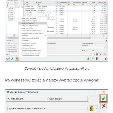
Cennik – dodanie/usuwanie załączników
Po wskazaniu zdjęcia należy wybrać opcję wykonaj: