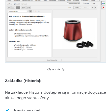
Opis oferty
Zakładka [Historia]:
Na zakładce Historia dostępne są informacje dotyczące
aktualnego stanu oferty:
Przesłanie oferty,