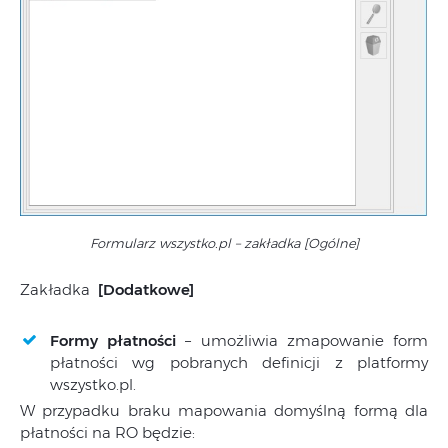
Formularz wszystko.pl – zakładka [Ogólne]
Zakładka
[Dodatkowe]
Formy płatności
– umożliwia zmapowanie form
płatności wg pobranych definicji z platformy
wszystko.pl.
W przypadku braku mapowania domyślną formą dla
płatności na RO będzie: