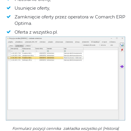
Usunięcie oferty,
Zamknięcie oferty przez operatora w Comarch ERP
Optima.
Oferta z wszystko.pl.
Formularz pozycji cennika zakładka wszystko.pl [Historia]