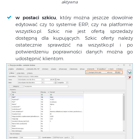
aktywna
w postaci szkicu
, który można jeszcze dowolnie
edytować czy to systemie ERP, czy na platformie
wszystko.pl. Szkic nie jest ofertą sprzedaży
dostępną dla kupujących. Szkic oferty należy
ostatecznie sprawdzić na wszystko.pl i po
potwierdzeniu poprawności danych można go
udostępnić klientom.