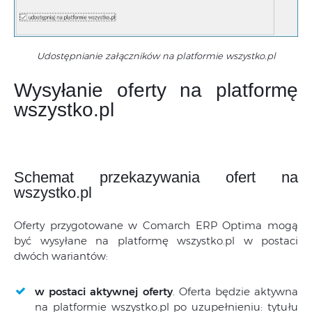
Udostępnianie załączników na platformie wszystko.pl
Wysyłanie oferty na platformę
wszystko.pl
Schemat przekazywania ofert na
wszystko.pl
Oferty przygotowane w Comarch ERP Optima mogą
być wysyłane na platformę wszystko.pl w postaci
dwóch wariantów:
w postaci aktywnej oferty
. Oferta będzie aktywna
na platformie wszystko.pl po uzupełnieniu: tytułu