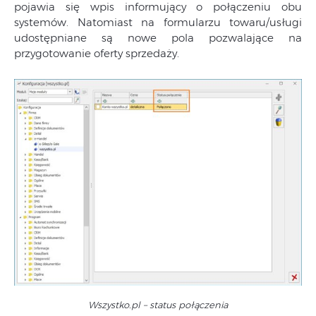
pojawia się wpis informujący o połączeniu obu
systemów. Natomiast na formularzu towaru/usługi
udostępniane są nowe pola pozwalające na
przygotowanie oferty sprzedaży.
Wszystko.pl – status połączenia