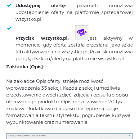
Udostępnij ofertę:
parametr umożliwia
udostępnienie oferty na platformie sprzedażowej
wszystko.pl.
Przycisk wszystko.pl:
jest aktywny w
momencie, gdy oferta została przesłana jako szkic
lub aktywowana na wszystko.pl. Przycisk umożliwia
podgląd szkicu/oferty na platformie wszystko.pl.
Zakładka [Opis]:
Na zakładce Opis oferty istnieje możliwość
wprowadzenia 35 sekcji. Każda z sekcji umożliwia
przedstawienie dwóch zdjęć, zdjęcia i opisu lub opisu
oferowanego produktu. Opis może zawierać 20 tys.
znaków. Dodatkowo dla opisu dostępne są opcje
formatowania tekstu: styl tekstu, pogrubienie, kursywa,
wypunktowanie oraz numerowanie.