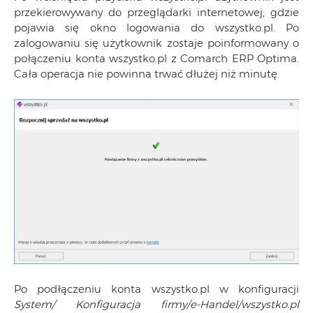
przekierowywany do przeglądarki internetowej, gdzie
pojawia się okno logowania do wszystko.pl. Po
zalogowaniu się użytkownik zostaje poinformowany o
połączeniu konta wszystko.pl z Comarch ERP Optima.
Cała operacja nie powinna trwać dłużej niż minutę.
Po podłączeniu konta wszystko.pl w konfiguracji
System/ Konfiguracja firmy/e-Handel/wszystko.pl