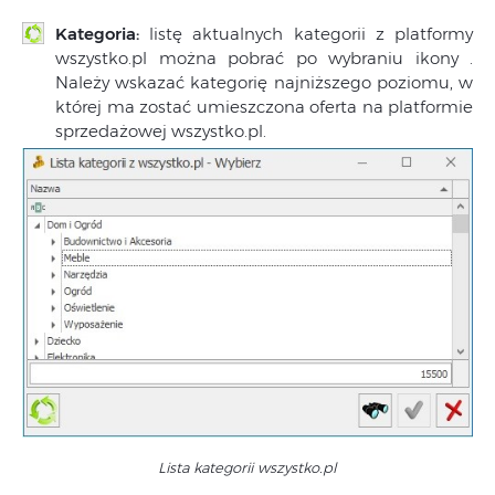
Kategoria:
listę aktualnych kategorii z platformy
wszystko.pl można pobrać po wybraniu ikony
.
Należy wskazać kategorię najniższego poziomu, w
której ma zostać umieszczona oferta na platformie
sprzedażowej wszystko.pl.
Lista kategorii wszystko.pl