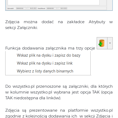
Zdjęcia można dodać na zakładce Atrybuty w
sekcji Załączniki.
Funkcja dodawania załącznika ma trzy opcje
.
Do wszystko.pl przenoszone są załączniki, dla których
w kolumnie wszystko.pl wybrana jest opcja TAK (opcja
TAK niedostępna dla linków).
Zdjęcia są prezentowane na platformie wszystko.pl
zgodnie z kolejnością dodawania ich w sekcji Zdjęcia i