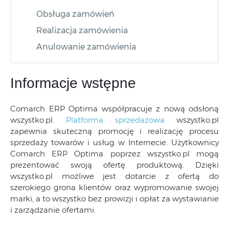
Obsługa zamówień
Realizacja zamówienia
Anulowanie zamówienia
Informacje wstępne
Comarch ERP Optima współpracuje z nową odsłoną
wszystko.pl.
Platforma sprzedażowa
wszystko.pl
zapewnia skuteczną promocję i realizację procesu
sprzedaży towarów i usług w Internecie. Użytkownicy
Comarch ERP Optima poprzez wszystko.pl mogą
prezentować swoją ofertę produktową. Dzięki
wszystko.pl możliwe jest dotarcie z ofertą do
szerokiego grona klientów oraz wypromowanie swojej
marki, a to wszystko bez prowizji i opłat za wystawianie
i zarządzanie ofertami.