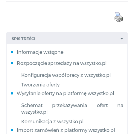
SPIS TREŚCI
Informacje wstępne
Rozpoczęcie sprzedaży na wszystko.pl
Konfiguracja współpracy z wszystko.pl
Tworzenie oferty
Wysyłanie oferty na platformę wszystko.pl
Schemat przekazywania ofert na
wszystko.pl
Komunikacja z wszystko.pl
Import zamówień z platformy wszystko.pl