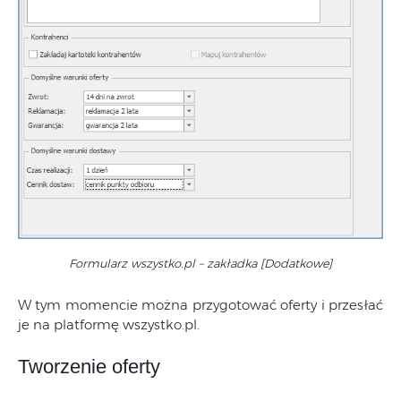
Formularz wszystko.pl – zakładka [Dodatkowe]
W tym momencie można przygotować oferty i przesłać
je na platformę wszystko.pl.
Tworzenie oferty