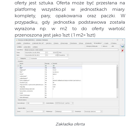
oferty jest sztuka. Oferta może być przesłana na
platformę wszystko.pl w jednostkach miary:
komplety, pary, opakowania oraz paczki. W
przypadku, gdy jednostka podstawowa została
wyrażona np. w m2 to do oferty wartość
przenoszona jest jako 1szt ( 1 m2= 1szt)
Zakładka oferta