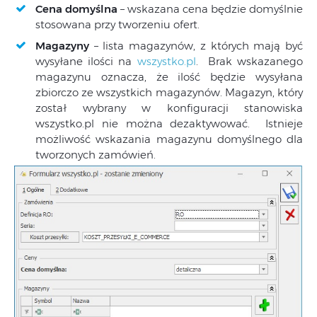
Cena domyślna
– wskazana cena będzie domyślnie
stosowana przy tworzeniu ofert.
Magazyny
– lista magazynów, z których mają być
wysyłane ilości na
wszystko.pl
. Brak wskazanego
magazynu oznacza, że ilość będzie wysyłana
zbiorczo ze wszystkich magazynów. Magazyn, który
został wybrany w konfiguracji stanowiska
wszystko.pl nie można dezaktywować. Istnieje
możliwość wskazania magazynu domyślnego dla
tworzonych zamówień.