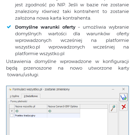
jest zgodność po NIP. Jeśli w bazie nie zostanie
znaleziony również taki kontrahent to zostanie
założona nowa karta kontrahenta.
Domyślne warunki oferty
– umożliwia wybranie
domyślnych wartości dla warunków oferty
wprowadzonych wcześniej na platformie
wszystko.pl wprowadzonych wcześniej na
platformie wszystko.pl
Ustawienia domyślne wprowadzone w konfiguracji
będą przenoszone na nowo utworzone karty
towaru/usługi.