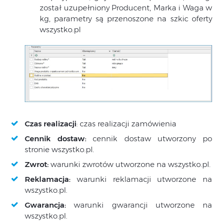
został uzupełniony Producent, Marka i Waga w
kg, parametry są przenoszone na szkic oferty
wszystko.pl
Czas realizacji
: czas realizacji zamówienia
Cennik dostaw:
cennik dostaw utworzony po
stronie wszystko.pl.
Zwrot:
warunki zwrotów utworzone na wszystko.pl.
Reklamacja:
warunki reklamacji utworzone na
wszystko.pl.
Gwarancja:
warunki gwarancji utworzone na
wszystko.pl.