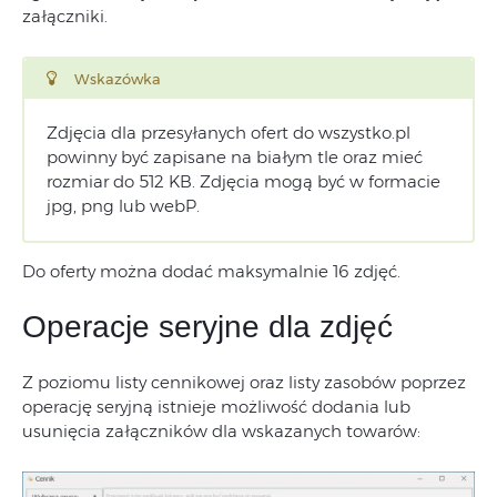
załączniki.
Wskazówka
Zdjęcia dla przesyłanych ofert do wszystko.pl
powinny być zapisane na białym tle oraz mieć
rozmiar do 512 KB. Zdjęcia mogą być w formacie
jpg, png lub webP.
Do oferty można dodać maksymalnie 16 zdjęć.
Operacje seryjne dla zdjęć
Z poziomu listy cennikowej oraz listy zasobów poprzez
operację seryjną istnieje możliwość dodania lub
usunięcia załączników dla wskazanych towarów: