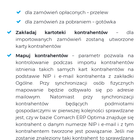
dla zamówień opłaconych – przelew
dla zamówień za pobraniem – gotówka
Zakładaj kartoteki kontrahentów
– dla
importowanych zamówień zostaną utworzone
karty kontrahentów
Mapuj kontrahentów
– parametr pozwala na
kontrolowanie podczas importu kontrahentów
istnienia takich samych kart kontrahentów na
podstawie NIP i e-mail kontrahenta z zakładki
Ogólne. Przy synchronizacji osób fizycznych
mapowanie będzie odbywało się po adresie
mailowym. Natomiast przy synchronizacji
kontrahentów będących podmiotami
gospodarczymi w pierwszej kolejności sprawdzane
jest, czy w bazie Comarch ERP Optima znajduje się
kontrahent o danym numerze NIP i e-mail i z tym
kontrahentem tworzone jest powiązanie. Jeśli nie
zostanie znaleziony taki kontrahent to sprawdzana