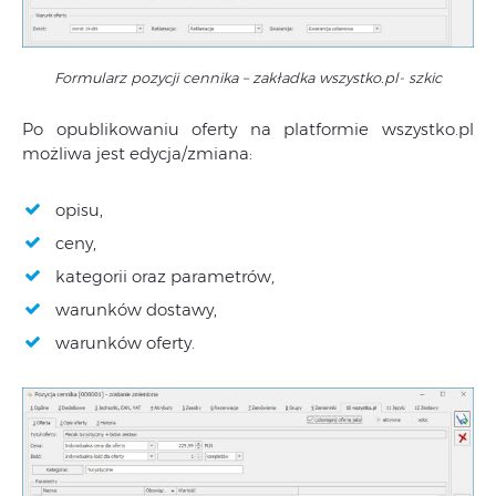
Formularz pozycji cennika – zakładka wszystko.pl- szkic
Po opublikowaniu oferty na platformie wszystko.pl
możliwa jest edycja/zmiana:
opisu,
ceny,
kategorii oraz parametrów,
warunków dostawy,
warunków oferty.