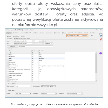
oferty, opisu oferty, wskazania ceny oraz ilości,
kategorii i jej obowiązkowych parametrów,
warunków dostaw i oferty oraz zdjęcia. Po
poprawnej weryfikacji oferta zostanie aktywowana
na platformie wszystko.pl.
Formularz pozycji cennika – zakładka wszystko.pl – oferta