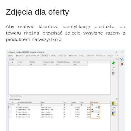
Zdjęcia dla oferty
Aby ułatwić klientowi identyfikację produktu, do
towaru można przypisać zdjęcie wysyłane razem z
produktem na wszystko.pl.