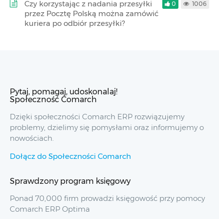
Czy korzystając z nadania przesyłki
0
1006
przez Pocztę Polską można zamówić
kuriera po odbiór przesyłki?
Pytaj, pomagaj, udoskonalaj!
Społeczność Comarch
Dzięki społeczności Comarch ERP rozwiązujemy
problemy, dzielimy się pomysłami oraz informujemy o
nowościach.
Dołącz do Społeczności Comarch
Sprawdzony program księgowy
Ponad 70,000 firm prowadzi księgowość przy pomocy
Comarch ERP Optima