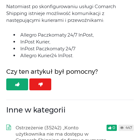
Natomiast po skonfigurowaniu usługi Comarch
Shipping istnieje możliwość komunikacji z
następującymi kurierami i przewoźnikami:
Allegro Paczkomaty 24/7 InPost,
InPost Kurier,
InPost Paczkomaty 24/7
Allegro Kurier24 InPost.
Czy ten artykuł był pomocny?
Inne w kategorii
Ostrzeżenie (35242) „Konto
0
447
użytkownika nie ma dostępu w