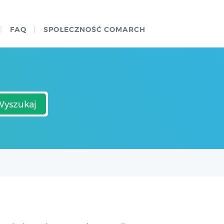
FAQ
SPOŁECZNOŚĆ COMARCH
Wyszukaj