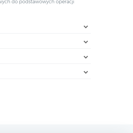
żowych do podstawowych operacji