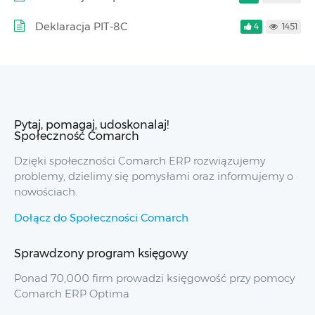
Deklaracja PIT-8C
4
1451
Pytaj, pomagaj, udoskonalaj!
Społeczność Comarch
Dzięki społeczności Comarch ERP rozwiązujemy
problemy, dzielimy się pomysłami oraz informujemy o
nowościach.
Dołącz do Społeczności Comarch
Sprawdzony program księgowy
Ponad 70,000 firm prowadzi księgowość przy pomocy
Comarch ERP Optima