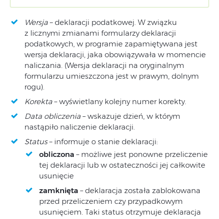
Wersja
– deklaracji podatkowej. W związku
z licznymi zmianami formularzy deklaracji
podatkowych, w programie zapamiętywana jest
wersja deklaracji, jaka obowiązywała w momencie
naliczania. (Wersja deklaracji na oryginalnym
formularzu umieszczona jest w prawym, dolnym
rogu).
Korekta
– wyświetlany kolejny numer korekty.
Data obliczenia
– wskazuje dzień, w którym
nastąpiło naliczenie deklaracji.
Status
– informuje o stanie deklaracji:
obliczona
– możliwe jest ponowne przeliczenie
tej deklaracji lub w ostateczności jej całkowite
usunięcie
zamknięta
– deklaracja została zablokowana
przed przeliczeniem czy przypadkowym
usunięciem. Taki status otrzymuje deklaracja