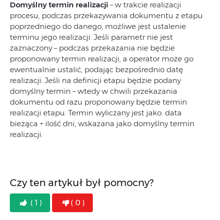
Domyślny termin realizacji
– w trakcie realizacji
procesu, podczas przekazywania dokumentu z etapu
poprzedniego do danego, możliwe jest ustalenie
terminu jego realizacji. Jeśli parametr nie jest
zaznaczony – podczas przekazania nie będzie
proponowany termin realizacji, a operator może go
ewentualnie ustalić, podając bezpośrednio datę
realizacji. Jeśli na definicji etapu będzie podany
domyślny termin – wtedy w chwili przekazania
dokumentu od razu proponowany będzie termin
realizacji etapu. Termin wyliczany jest jako: data
bieżąca + ilość dni, wskazana jako domyślny termin
realizacji.
Czy ten artykuł był pomocny?
( 1 )
( 0 )