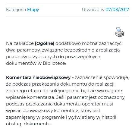
Kategoria
Etapy
Utworzony
07/08/2017
Na zakładce
[Ogólne]
dodatkowo można zaznaczyć
dwa parametry, związane bezpośrednio z realizacją
procesów przypisanych do poszczególnych
dokumentów w Bibliotece:
Komentarz nieobowiązkowy
– zaznaczenie spowoduje,
że podczas przekazania dokumentu do realizacji
z danego etapu do kolejnego nie będzie wymagane
wpisanie komentarza. Jeśli parametr jest odznaczony,
podczas przekazania dokumentu operator musi
wpisać obowiązkowy komentarz, który jest
zapamiętany w programie i wyświetlany w historii
obsługi dokumentu.