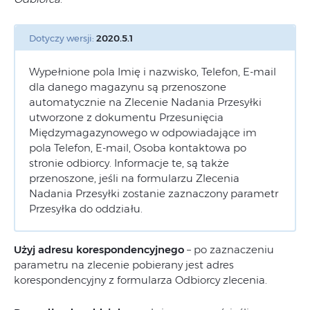
Dotyczy wersji:
2020.5.1
Wypełnione pola Imię i nazwisko, Telefon, E-mail
dla danego magazynu są przenoszone
automatycznie na Zlecenie Nadania Przesyłki
utworzone z dokumentu Przesunięcia
Międzymagazynowego w odpowiadające im
pola Telefon, E-mail, Osoba kontaktowa po
stronie odbiorcy. Informacje te, są także
przenoszone, jeśli na formularzu Zlecenia
Nadania Przesyłki zostanie zaznaczony parametr
Przesyłka do oddziału.
Użyj adresu korespondencyjnego
– po zaznaczeniu
parametru na zlecenie pobierany jest adres
korespondencyjny z formularza Odbiorcy zlecenia.