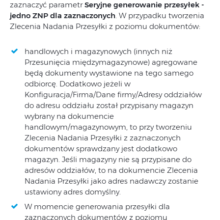
zaznaczyć parametr
Seryjne generowanie przesyłek -
jedno ZNP dla zaznaczonych
. W przypadku tworzenia
Zlecenia Nadania Przesyłki z poziomu dokumentów:
handlowych i magazynowych (innych niż
Przesunięcia międzymagazynowe) agregowane
będą dokumenty wystawione na tego samego
odbiorcę. Dodatkowo jeżeli w
Konfiguracja/Firma/Dane firmy/Adresy oddziałów
do adresu oddziału został przypisany magazyn
wybrany na dokumencie
handlowym/magazynowym, to przy tworzeniu
Zlecenia Nadania Przesyłki z zaznaczonych
dokumentów sprawdzany jest dodatkowo
magazyn. Jeśli magazyny nie są przypisane do
adresów oddziałów, to na dokumencie Zlecenia
Nadania Przesyłki jako adres nadawczy zostanie
ustawiony adres domyślny.
W momencie generowania przesyłki dla
zaznaczonych dokumentów z poziomu