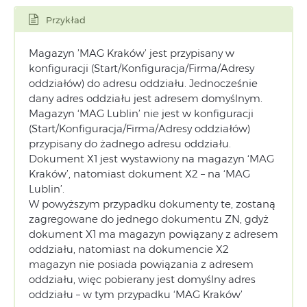
Przykład
Magazyn ’MAG Kraków’ jest przypisany w
konfiguracji (Start/Konfiguracja/Firma/Adresy
oddziałów) do adresu oddziału. Jednocześnie
dany adres oddziału jest adresem domyślnym.
Magazyn ‘MAG Lublin’ nie jest w konfiguracji
(Start/Konfiguracja/Firma/Adresy oddziałów)
przypisany do żadnego adresu oddziału.
Dokument X1 jest wystawiony na magazyn ‘MAG
Kraków’, natomiast dokument X2 – na ‘MAG
Lublin’.
W powyższym przypadku dokumenty te, zostaną
zagregowane do jednego dokumentu ZN, gdyż
dokument X1 ma magazyn powiązany z adresem
oddziału, natomiast na dokumencie X2
magazyn nie posiada powiązania z adresem
oddziału, więc pobierany jest domyślny adres
oddziału – w tym przypadku ‘MAG Kraków’