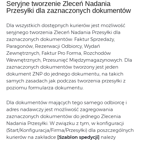
Seryjne tworzenie Zleceń Nadania
Przesyłki dla zaznaczonych dokumentów
Dla wszystkich dostępnych kurierów jest możliwość
seryjnego tworzenia Zleceń Nadania Przesyłki dla
zaznaczonych dokumentów: Faktur Sprzedaży,
Paragonów, Rezerwacji Odbiorcy, Wydań
Zewnętrznych, Faktur Pro Forma, Rozchodów
Wewnętrznych, Przesunięć Międzymagazynowych. Dla
zaznaczonych dokumentów tworzony jest jeden
dokument ZNP do jednego dokumentu, na takich
samych zasadach jak podczas tworzenia przesyłki z
poziomu formularza dokumentu.
Dla dokumentów mających tego samego odbiorcę i
adres nadawczy jest możliwość zagregowania
zaznaczonych dokumentów do jednego Zlecenia
Nadania Przesyłki. W związku z tym, w konfiguracji
(Start/Konfiguracja/Firma/Przesyłki) dla poszczególnych
kurierów na zakładce
[Szablon spedycji]
należy