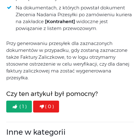
Na dokumentach, z których powstał dokument
Zlecenia Nadania Przesyłki po zamówieniu kuriera
na zakładce
[Kontrahent]
widoczne jest
powiązanie z listem przewozowym.
Przy generowaniu przesyłek dla zaznaczonych
dokumentów w przypadku, gdy zostaną zaznaczone
także Faktury Zaliczkowe, to w logu otrzymamy
stosowne ostrzeżenie w celu weryfikacji, czy dla danej
faktury zaliczkowej ma zostać wygenerowana
przesyłka.
Czy ten artykuł był pomocny?
( 1 )
( 0 )
Inne w kategorii