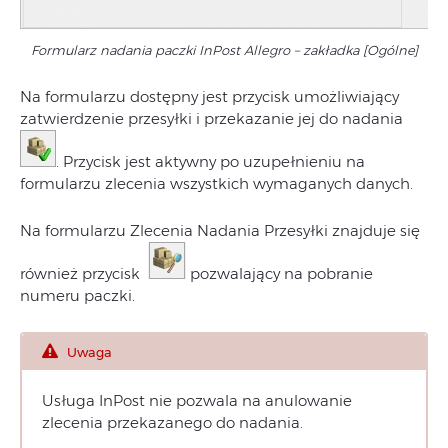
Formularz nadania paczki InPost Allegro – zakładka [Ogólne]
Na formularzu dostępny jest przycisk umożliwiający
zatwierdzenie przesyłki i przekazanie jej do nadania
. Przycisk jest aktywny po uzupełnieniu na
formularzu zlecenia wszystkich wymaganych danych.
Na formularzu Zlecenia Nadania Przesyłki znajduje się
również przycisk
pozwalający na pobranie
numeru paczki.
Uwaga
Usługa InPost nie pozwala na anulowanie
zlecenia przekazanego do nadania.