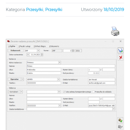
Kategoria
Przesyłki
,
Przesyłki
Utworzony
18/10/2019