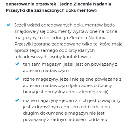
generowanie przesyłek – jedno Zlecenie Nadania
Przesyłki dla zaznaczonych dokumentów
):
Jeżeli wśród agregowanych dokumentów będą
znajdowały się dokumenty wystawione na różne
magazyny, to do jednego Zlecenia Nadania
Przesyłki zostaną zagregowane tylko te, które mają
oprócz tego samego odbiorcy (danych
teleadresowych, osoby kontaktowej) :
ten sam magazyn, jeżeli jest on powiązany z
adresem nadawczym
różne magazyny, jeżeli nie są one powiązane z
adresem nadawczym (jako adres odbiorcy
brany jest domyślny adres z konfiguracji)
różne magazyny – jeden z nich jest powiązany
jest z domyślnym adresem oddziału a na
drugim dokumencie magazyn nie jest
powiązany z żadnym adresem oddziału