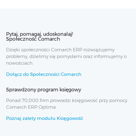
Pytaj, pomagaj, udoskonalaj!
Społeczność Comarch
Dzięki społeczności Comarch ERP rozwiązujemy
problemy, dzielimy się pomysłami oraz informujemy o
nowościach.
Dołącz do Społeczności Comarch
Sprawdzony program księgowy
Ponad 70,000 firm prowadzi księgowość przy pomocy
Comarch ERP Optima
Poznaj zalety modułu Księgowość