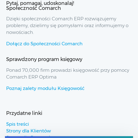
Pytaj, pomagaj, udoskonalaj!
Społeczność Comarch
Dzięki społeczności Comarch ERP rozwiązujemy
problemy, dzielimy się pomysłami oraz informujemy o
nowościach.
Dołącz do Społeczności Comarch
Sprawdzony program księgowy
Ponad 70,000 firm prowadzi księgowość przy pomocy
Comarch ERP Optima
Poznaj zalety modułu Księgowość
Przydatne linki
Spis treści
Strony dla Klientów
Strony dla Partnerów