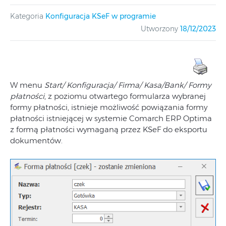
Kategoria
Konfiguracja KSeF w programie
Utworzony
18/12/2023
W menu
Start/ Konfiguracja/ Firma/ Kasa/Bank/ Formy
płatności
, z poziomu otwartego formularza wybranej
formy płatności, istnieje możliwość powiązania formy
płatności istniejącej w systemie Comarch ERP Optima
z formą płatności wymaganą przez KSeF do eksportu
dokumentów.