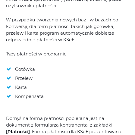
użytkownika płatności.
W przypadku tworzenia nowych baz i w bazach po
konwersji, dla form płatności takich jak gotówka,
przelew i karta program automatycznie dobierze
odpowiednie płatności w KSeF.
Typy płatności w programie:
Gotówka
Przelew
Karta
Kompensata
Domyślna forma płatności pobierana jest na
dokument z formularza kontrahenta, z zakładki
[Płatności]
. Forma płatności dla KSeF prezentowana