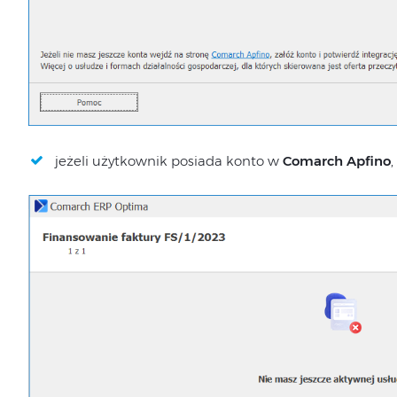
jeżeli użytkownik posiada konto w
Comarch Apfino