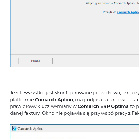
Jeżeli wszystko jest skonfigurowane prawidłowo, tzn. 
platformie
Comarch Apfino
, ma podpisaną umowę fakto
prawidłowy klucz wymiany w
Comarch ERP Optima
to p
danej faktury. Okno nie pojawia się przy współpracy z Fakt