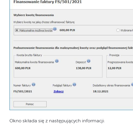
Okno składa się z następujących informacji: