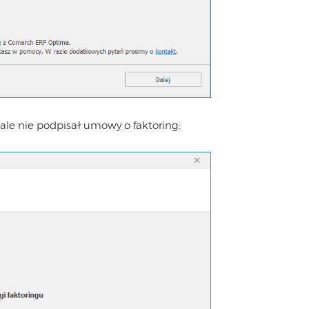
, ale nie podpisał umowy o faktoring: