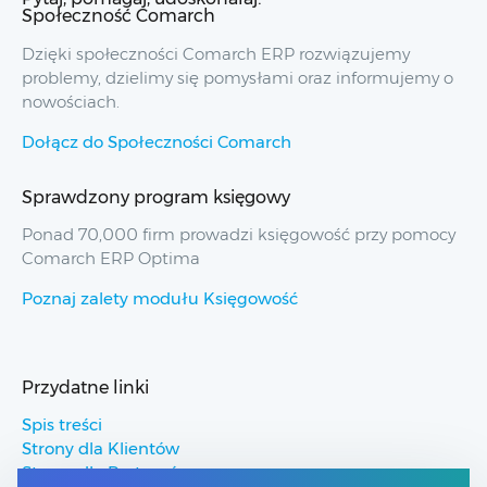
Społeczność Comarch
Dzięki społeczności Comarch ERP rozwiązujemy
problemy, dzielimy się pomysłami oraz informujemy o
nowościach.
Dołącz do Społeczności Comarch
Sprawdzony program księgowy
Ponad 70,000 firm prowadzi księgowość przy pomocy
Comarch ERP Optima
Poznaj zalety modułu Księgowość
Przydatne linki
Spis treści
Strony dla Klientów
Strony dla Partnerów