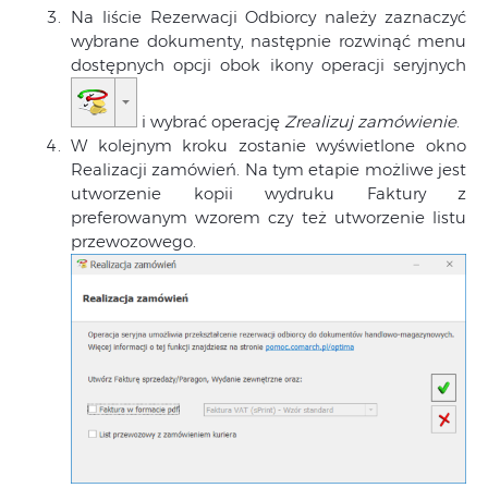
Na liście Rezerwacji Odbiorcy należy zaznaczyć
wybrane dokumenty, następnie rozwinąć menu
dostępnych opcji obok ikony operacji seryjnych
i wybrać operację
Zrealizuj zamówienie
.
W kolejnym kroku zostanie wyświetlone okno
Realizacji zamówień. Na tym etapie możliwe jest
utworzenie kopii wydruku Faktury z
preferowanym wzorem czy też utworzenie listu
przewozowego.