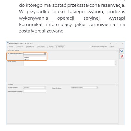
do którego ma zostać przekształcona rezerwacja.
W przypadku braku takiego wyboru, podczas
wykonywania operacji seryjnej wystąpi
komunikat informujący jakie zamówienia nie
zostały zrealizowane.