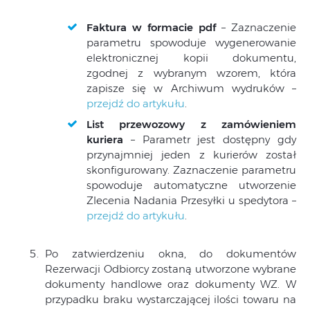
Faktura w formacie pdf
– Zaznaczenie
parametru spowoduje wygenerowanie
elektronicznej kopii dokumentu,
zgodnej z wybranym wzorem, która
zapisze się w Archiwum wydruków –
przejdź do artykułu
.
List przewozowy z zamówieniem
kuriera
– Parametr jest dostępny gdy
przynajmniej jeden z kurierów został
skonfigurowany. Zaznaczenie parametru
spowoduje automatyczne utworzenie
Zlecenia Nadania Przesyłki u spedytora –
przejdź do artykułu
.
Po zatwierdzeniu okna, do dokumentów
Rezerwacji Odbiorcy zostaną utworzone wybrane
dokumenty handlowe oraz dokumenty WZ. W
przypadku braku wystarczającej ilości towaru na