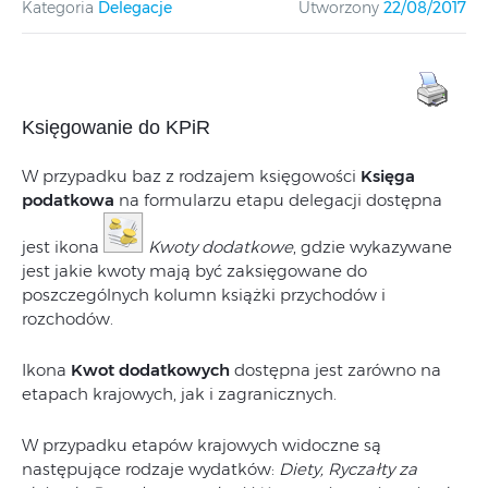
Kategoria
Delegacje
Utworzony
22/08/2017
Księgowanie do KPiR
W przypadku baz z rodzajem księgowości
Księga
podatkowa
na formularzu etapu delegacji dostępna
jest ikona
Kwoty dodatkowe
, gdzie wykazywane
jest jakie kwoty mają być zaksięgowane do
poszczególnych kolumn książki przychodów i
rozchodów.
Ikona
Kwot dodatkowych
dostępna jest zarówno na
etapach krajowych, jak i zagranicznych.
W przypadku etapów krajowych widoczne są
następujące rodzaje wydatków:
Diety, Ryczałty za