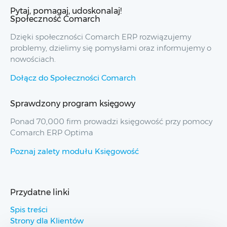
Pytaj, pomagaj, udoskonalaj!
Społeczność Comarch
Dzięki społeczności Comarch ERP rozwiązujemy
problemy, dzielimy się pomysłami oraz informujemy o
nowościach.
Dołącz do Społeczności Comarch
Sprawdzony program księgowy
Ponad 70,000 firm prowadzi księgowość przy pomocy
Comarch ERP Optima
Poznaj zalety modułu Księgowość
Przydatne linki
Spis treści
Strony dla Klientów