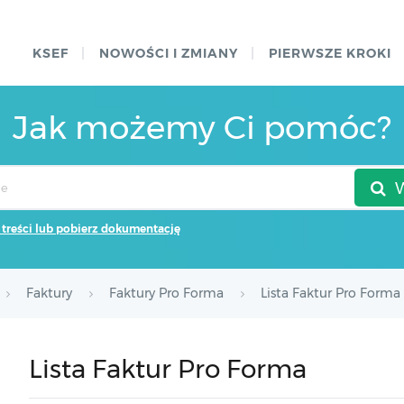
KSEF
NOWOŚCI I ZMIANY
PIERWSZE KROKI
Jak możemy Ci pomóc?
 treści lub pobierz dokumentację
Faktury
Faktury Pro Forma
Lista Faktur Pro Forma
Lista Faktur Pro Forma