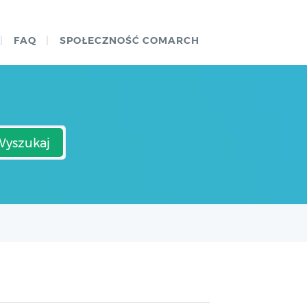
FAQ
SPOŁECZNOŚĆ COMARCH
Wyszukaj