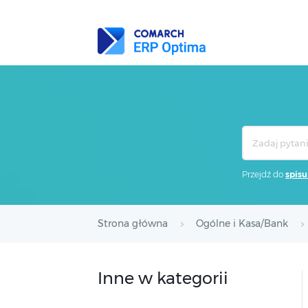
Search
For
Przejdź do
spisu
Strona główna
Ogólne i Kasa/Bank
Inne w kategorii