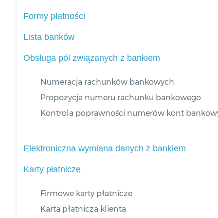
Formy płatności
Lista banków
Obsługa pól związanych z bankiem
Numeracja rachunków bankowych
Propozycja numeru rachunku bankowego
Kontrola poprawności numerów kont bankow
Elektroniczna wymiana danych z bankiem
Karty płatnicze
Firmowe karty płatnicze
Karta płatnicza klienta