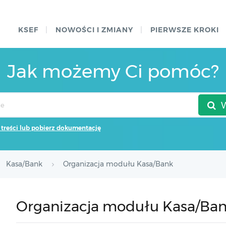
KSEF
NOWOŚCI I ZMIANY
PIERWSZE KROKI
Jak możemy Ci pomóc?
 treści lub pobierz dokumentację
Kasa/Bank
Organizacja modułu Kasa/Bank
Organizacja modułu Kasa/Ba