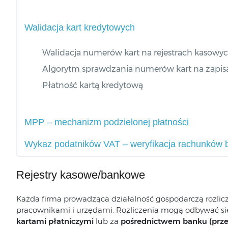
Walidacja kart kredytowych
Walidacja numerów kart na rejestrach kasowy
Algorytm sprawdzania numerów kart na zapi
Płatność kartą kredytową
MPP – mechanizm podzielonej płatności
Wykaz podatników VAT – weryfikacja rachunków
Rejestry kasowe/bankowe
Każda firma prowadząca działalność gospodarczą rozlic
pracownikami i urzędami. Rozliczenia mogą odbywać si
kartami płatniczymi
lub za
pośrednictwem banku (prze