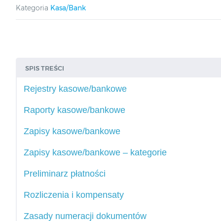
Kategoria
Kasa/Bank
SPIS TREŚCI
Rejestry kasowe/bankowe
Raporty kasowe/bankowe
Zapisy kasowe/bankowe
Zapisy kasowe/bankowe – kategorie
Preliminarz płatności
Rozliczenia i kompensaty
Zasady numeracji dokumentów