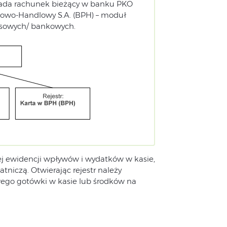
siada rachunek bieżący w banku PKO
słowo-Handlowy S.A. (BPH) – moduł
kasowych/ bankowych.
j ewidencji wpływów i wydatków w kasie,
niczą. Otwierając rejestr należy
ego gotówki w kasie lub środków na