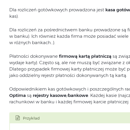
Dla rozliczeń gotówkowych prowadzona jest
kasa gotó
kas).
Dla rozliczeń za pośrednictwem banku prowadzone są 
w banku). Ich również każda firma może posiadać wiele (
w różnych bankach…).
Płatności dokonywane
firmową kartą płatniczą
są zwią
wydaje karty). Często są, ale nie muszą być związane 
Dlatego przypadek firmowej karty płatniczej może być
jako oddzielny rejestr płatności dokonywanych tą kartą.
Odpowiednikiem kas gotówkowych i poszczególnych 
Optima
są
rejestry kasowe
/
bankowe
. Każdej kasie (najc
rachunkowi w banku i każdej firmowej karcie płatniczej
Przykład