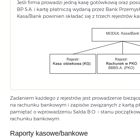
Jeśli firma prowadzi jedną kasę gotówkową oraz po
BP S.A. i kartę płatniczą wydaną przez Bank Przemy
Kasa/Bank powinien składać się z trzech rejestrów 
Zadaniem każdego z rejestrów jest prowadzenie bieżące
na rachunku
bankowym i zapisów związanych z kartą płat
pamiętać o wprowadzeniu Salda B.O. – stanu początkow
rachunku bankowym
.
Raporty kasowe/bankowe