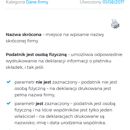
Kategoria
Dane firmy
Utworzony
01/08/2017
Nazwa skrócona
– miejsce na wpisanie nazwy
skróconej firmy.
Podatnik jest osobą fizyczną
– umożliwia odpowiednie
wydrukowanie na deklaracji informacji o płatniku
składek, i tak jeśli:
parametr
nie jest
zaznaczony – podatnik nie jest
osobą fizyczną – na deklaracji drukowana jest
pełna nazwa firmy,
parametr
jest
zaznaczony – podatnik jest osobą
fizyczną i na liście wspólników jest tylko jeden
właściciel – na deklaracjach drukowane są
nazwisko, imię i data urodzenia wspólnika,