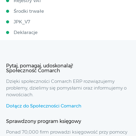
Rejestry VAT
Środki trwałe
JPK_V7
Deklaracje
Pytaj, pomagaj, udoskonalaj!
Społeczność Comarch
Dzięki społeczności Comarch ERP rozwiązujemy
problemy, dzielimy się pomysłami oraz informujemy o
nowościach.
Dołącz do Społeczności Comarch
Sprawdzony program księgowy
Ponad 70,000 firm prowadzi księgowość przy pomocy