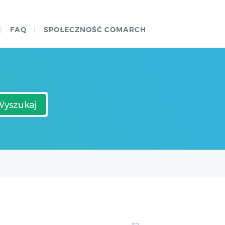
FAQ
SPOŁECZNOŚĆ COMARCH
Wyszukaj