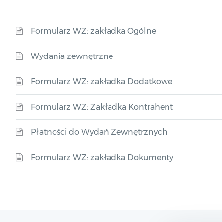
Formularz WZ: zakładka Ogólne
Wydania zewnętrzne
Formularz WZ: zakładka Dodatkowe
Formularz WZ: Zakładka Kontrahent
Płatności do Wydań Zewnętrznych
Formularz WZ: zakładka Dokumenty