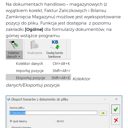
Na dokumentach handlowo – magazynowych (z
wyjątkiem korekt, Faktur Zaliczkowych i Bilansu
Zamknięcia Magazynu) możliwe jest wyeksportowanie
pozycji do pliku. Funkcja jest dostępna z poziomu
zakładki
[Ogólne]
dla formularzy dokumentów, na
górnej wstążce programu:
Kolektor
danych/Eksportuj pozycje.