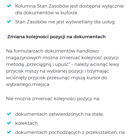
Kolumna Stan Zasobów jest dostępna wyłącznie
dla dokumentów w buforze.
Stan Zasobów nie jest wyświetlany dla usług.
Zmiana kolejności pozycji na dokumentach
Na formularzach dokumentów handlowo
magazynowych można zmieniać kolejność pozycji
metodą „przeciągnij i upuść” – należy wcisnąć lewy
przycisk myszy na wybranej pozycji i trzymając
wciśnięty przycisk przesunąć myszą kursor do
wybranego miejsca
Nie można zmieniać kolejności pozycji na:
dokumentach zatwierdzonych na stałe,
korektach,
dokumentach pochodzących z przekształceń, na