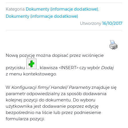
Kategoria
Dokumenty (informacje dodatkowe)
,
Dokumenty (informacje dodatkowe)
Utworzony
16/10/2017
Nową pozycję można dopisać przez wciśnięcie
przycisku
, klawisza <INSERT> czy wybór
Dodaj
z menu kontekstowego.
W
Konfiguracji firmy/ Handel/ Parametry
znajduje się
parametr odpowiedzialny za sposób dodawania
kolejnej pozycji do dokumentu. Do wyboru
użytkownika jest dodawanie poprzez edycję
bezpośrednio na liście lub przez podniesienie
formularza pozycji: