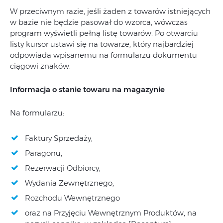
W przeciwnym razie, jeśli żaden z towarów istniejących
w bazie nie będzie pasował do wzorca, wówczas
program wyświetli pełną listę towarów. Po otwarciu
listy kursor ustawi się na towarze, który najbardziej
odpowiada wpisanemu na formularzu dokumentu
ciągowi znaków.
Informacja o stanie towaru na magazynie
Na formularzu:
Faktury Sprzedaży,
Paragonu,
Rezerwacji Odbiorcy,
Wydania Zewnętrznego,
Rozchodu Wewnętrznego
oraz na Przyjęciu Wewnętrznym Produktów, na