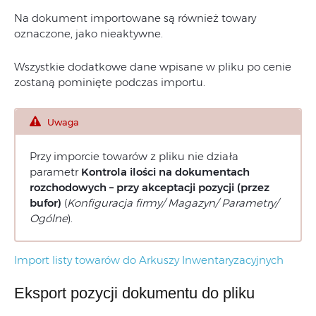
Na dokument importowane są również towary
oznaczone, jako nieaktywne.
Wszystkie dodatkowe dane wpisane w pliku po cenie
zostaną pominięte podczas importu.
Uwaga
Przy imporcie towarów z pliku nie działa
parametr
Kontrola ilości na dokumentach
rozchodowych – przy akceptacji pozycji (przez
bufor)
(
Konfiguracja firmy/ Magazyn/ Parametry/
Ogólne
).
Import listy towarów do Arkuszy Inwentaryzacyjnych
Eksport pozycji dokumentu do pliku