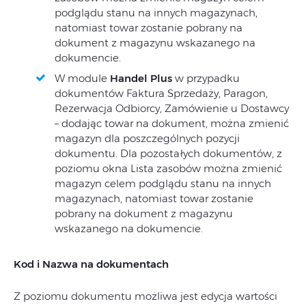
podglądu stanu na innych magazynach,
natomiast towar zostanie pobrany na
dokument z magazynu wskazanego na
dokumencie.
W module
Handel Plus
w przypadku
dokumentów Faktura Sprzedaży, Paragon,
Rezerwacja Odbiorcy, Zamówienie u Dostawcy
– dodając towar na dokument, można zmienić
magazyn dla poszczególnych pozycji
dokumentu. Dla pozostałych dokumentów, z
poziomu okna Lista zasobów można zmienić
magazyn celem podglądu stanu na innych
magazynach, natomiast towar zostanie
pobrany na dokument z magazynu
wskazanego na dokumencie.
Kod i Nazwa na dokumentach
Z poziomu dokumentu możliwa jest edycja wartości