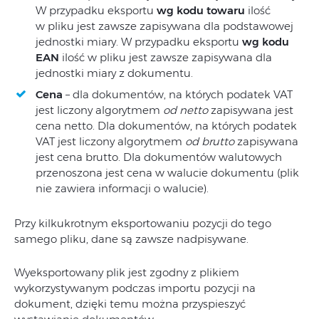
W przypadku eksportu
wg kodu towaru
ilość
w pliku jest zawsze zapisywana dla podstawowej
jednostki miary. W przypadku eksportu
wg kodu
EAN
ilość w pliku jest zawsze zapisywana dla
jednostki miary z dokumentu.
Cena
– dla dokumentów, na których podatek VAT
jest liczony algorytmem
od netto
zapisywana jest
cena netto. Dla dokumentów, na których podatek
VAT jest liczony algorytmem
od brutto
zapisywana
jest cena brutto. Dla dokumentów walutowych
przenoszona jest cena w walucie dokumentu (plik
nie zawiera informacji o walucie).
Przy kilkukrotnym eksportowaniu pozycji do tego
samego pliku, dane są zawsze nadpisywane.
Wyeksportowany plik jest zgodny z plikiem
wykorzystywanym podczas importu pozycji na
dokument, dzięki temu można przyspieszyć