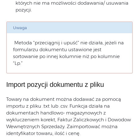
których nie ma możliwości dodawania/ usuwania
pozycji.
Uwaga
Metoda “przeciągnij i upuść” nie działa, jeżeli na
formularzu dokumentu ustawione jest
sortowanie po innej kolumnie niż po kolumnie
“Lp.”
Import pozycji dokumentu z pliku
Towary na dokument można dodawać za pomocą
importu z pliku .txt lub .csv. Funkcja działa na
dokumentach handlowo- magazynowych z
wykluczeniem korekt, Faktur Zaliczkowych i Dowodow
Wewnętrznych Sprzedaży. Zaimportować można
identyfikator towaru, ilość i cenę.