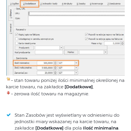
– stan towaru poniżej ilości minimalnej określonej na
karcie towaru, na zakładce
[Dodatkowe]
,
– zerowa ilość towaru na magazynie.
Stan Zasobów jest wyświetlany w odniesieniu do
jednostki miary wskazanej na karcie towaru, na
zakładce
[Dodatkowe]
dla pola
Ilość minimalna
.