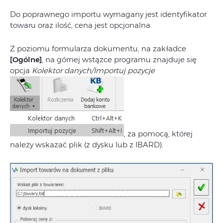
Do poprawnego importu wymagany jest identyfikator
towaru oraz ilość, cena jest opcjonalna.
Z poziomu formularza dokumentu, na zakładce
[Ogólne]
, na górnej wstążce programu znajduje się
opcja
Kolektor danych/Importuj pozycje
, za pomocą, której
należy wskazać plik (z dysku lub z IBARD).