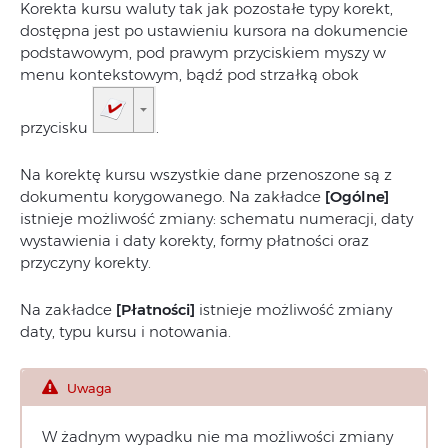
Korekta kursu waluty tak jak pozostałe typy korekt,
dostępna jest po ustawieniu kursora na dokumencie
podstawowym, pod prawym przyciskiem myszy w
menu kontekstowym, bądź pod strzałką obok
przycisku
.
Na korektę kursu wszystkie dane przenoszone są z
dokumentu korygowanego. Na zakładce
[Ogólne]
istnieje możliwość zmiany: schematu numeracji, daty
wystawienia i daty korekty, formy płatności oraz
przyczyny korekty.
Na zakładce
[Płatności]
istnieje możliwość zmiany
daty, typu kursu i notowania.
Uwaga
W żadnym wypadku nie ma możliwości zmiany