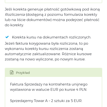
Jeśli korekta generuje płatność gotówkową pod ikoną
Rozliczenia
(dostępną z poziomu formularza korekty
lub na liście dokumentów) można podejrzeć płatność
do korekty.
Korekta kursu na dokumentach rozliczonych.
Jeżeli faktura korygowana była rozliczona, to po
wykonaniu korekty kursu rozliczenia zostaną
automatycznie zaktualizowane. Różnice kursowe
zostaną na nowo wyliczone, po nowym kursie.
Przykład
Faktura Sprzedaży na kontrahenta unijnego
wystawiona w walucie EUR po kursie 4 PLN.
Sprzedajemy Towar A – 2 sztuki za 5 EUR.