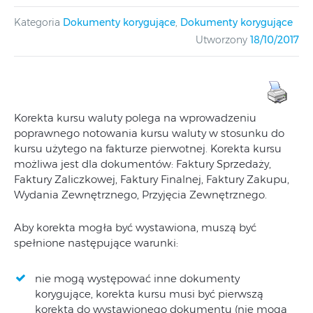
Kategoria
Dokumenty korygujące
,
Dokumenty korygujące
Utworzony
18/10/2017
Korekta kursu waluty polega na wprowadzeniu
poprawnego notowania kursu waluty w stosunku do
kursu użytego na fakturze pierwotnej. Korekta kursu
możliwa jest dla dokumentów: Faktury Sprzedaży,
Faktury Zaliczkowej, Faktury Finalnej, Faktury Zakupu,
Wydania Zewnętrznego, Przyjęcia Zewnętrznego.
Aby korekta mogła być wystawiona, muszą być
spełnione następujące warunki:
nie mogą występować inne dokumenty
korygujące, korekta kursu musi być pierwszą
korektą do wystawionego dokumentu (nie mogą