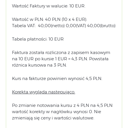
Wartość Faktury w walucie: 10 EUR.
Wartość w PLN: 40 PLN (10 x 4 EUR).
Tabela VAT: 40,00(netto) 0,00(VAT) 40,00(brutto)
Tabela płatności: 10 EUR
Faktura została rozliczona z zapisem kasowym
na 10 EUR po kursie 1 EUR = 4,3 PLN. Powstała
różnica kursowa na 3 PLN.
Kurs na fakturze powinien wynosić 4,5 PLN.
Korekta wygląda następująco:
Po zmianie notowania kursu z 4 PLN na 4,5 PLN
wartość korekty w nagłówku wynosi 0. Nie
zmieniają się ceny i wartości walutowe.