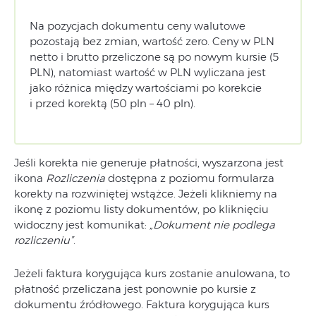
Na pozycjach dokumentu ceny walutowe
pozostają bez zmian, wartość zero. Ceny w PLN
netto i brutto przeliczone są po nowym kursie (5
PLN), natomiast wartość w PLN wyliczana jest
jako różnica między wartościami po korekcie
i przed korektą (50 pln – 40 pln).
Jeśli korekta nie generuje płatności, wyszarzona jest
ikona
Rozliczenia
dostępna z poziomu formularza
korekty na rozwiniętej wstążce. Jeżeli klikniemy na
ikonę z poziomu listy dokumentów, po kliknięciu
widoczny jest komunikat:
„Dokument nie podlega
rozliczeniu”
.
Jeżeli faktura korygująca kurs zostanie anulowana, to
płatność przeliczana jest ponownie po kursie z
dokumentu źródłowego. Faktura korygująca kurs