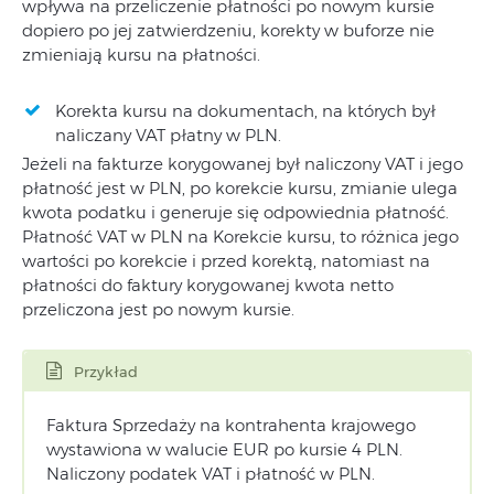
wpływa na przeliczenie płatności po nowym kursie
dopiero po jej zatwierdzeniu, korekty w buforze nie
zmieniają kursu na płatności.
Korekta kursu na dokumentach, na których był
naliczany VAT płatny w PLN.
Jeżeli na fakturze korygowanej był naliczony VAT i jego
płatność jest w PLN, po korekcie kursu, zmianie ulega
kwota podatku i generuje się odpowiednia płatność.
Płatność VAT w PLN na Korekcie kursu, to różnica jego
wartości po korekcie i przed korektą, natomiast na
płatności do faktury korygowanej kwota netto
przeliczona jest po nowym kursie.
Przykład
Faktura Sprzedaży na kontrahenta krajowego
wystawiona w walucie EUR po kursie 4 PLN.
Naliczony podatek VAT i płatność w PLN.