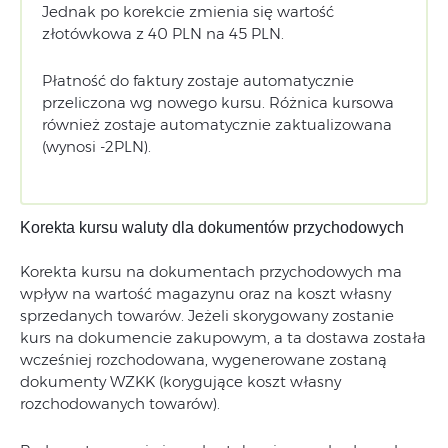
Jednak po korekcie zmienia się wartość
złotówkowa z 40 PLN na 45 PLN.
Płatność do faktury zostaje automatycznie
przeliczona wg nowego kursu. Różnica kursowa
również zostaje automatycznie zaktualizowana
(wynosi -2PLN).
Korekta kursu waluty dla dokumentów przychodowych
Korekta kursu na dokumentach przychodowych ma
wpływ na wartość magazynu oraz na koszt własny
sprzedanych towarów. Jeżeli skorygowany zostanie
kurs na dokumencie zakupowym, a ta dostawa została
wcześniej rozchodowana, wygenerowane zostaną
dokumenty WZKK (korygujące koszt własny
rozchodowanych towarów).