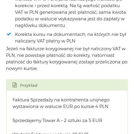
korekcie i przed korektą. Na tą wartość podatku
VAT w PLN generowana jest płatność, sama kwota
podatku w walucie wykazywana jest do zapłaty w
nagłówku dokumentu.
Korekta kursu na dokumentach, na których nie był
naliczany VAT płatny w PLN
Jeżeli na fakturze korygowanej nie był naliczony VAT w
PLN, nie powstaje płatność do korekty, natomiast
płatność do faktury korygowanej zostaje przeliczona po
nowym kursie.
Przykład
Faktura Sprzedaży na kontrahenta unijnego
wystawiona w walucie EUR po kursie 4 PLN.
Sprzedajemy Towar A – 2 sztuki za 5 EUR.