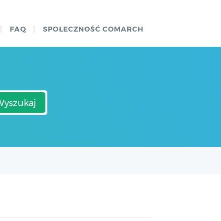
FAQ
SPOŁECZNOŚĆ COMARCH
Wyszukaj