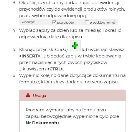
Określić, czy chcemy dodać zapis do ewidencji
przychodów czy do ewidencji produktów rolnych,
przez wybór odpowiedniej opcji
.
Wybrać zapisy za dzień lub za miesiąc i określić
odpowiednią datę dla zapisu.
Kliknąć przycisk
Dodaj
lub wcisnąć klawisz
<INSERT>,
lub dodać zapis w trybie kopiowania
przez naciśnięcie tych dwóch przycisków
z klawiszem
<CTRL>.
Wypełnić kolejno dane dotyczące dokumentu na
formatce, która służy dodaniu nowego zapisu.
Uwaga
Program wymaga, aby na formularzu
zapisu bezwzględnie wypełnione było pole
Nr Dokumentu
.