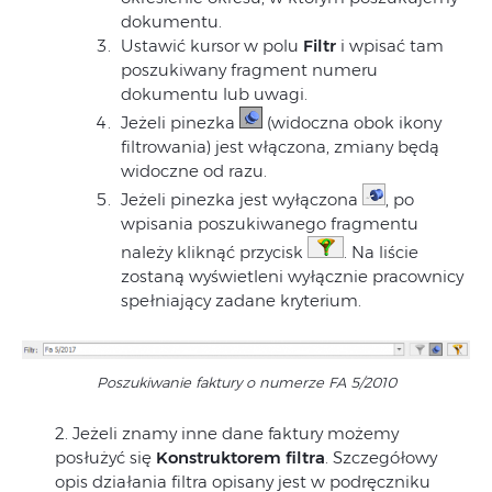
dokumentu.
Ustawić kursor w polu
Filtr
i wpisać tam
poszukiwany fragment numeru
dokumentu lub uwagi.
Jeżeli pinezka
(widoczna obok ikony
filtrowania) jest włączona, zmiany będą
widoczne od razu.
Jeżeli pinezka jest wyłączona
, po
wpisania poszukiwanego fragmentu
należy kliknąć przycisk
. Na liście
zostaną wyświetleni wyłącznie pracownicy
spełniający zadane kryterium.
Poszukiwanie faktury o numerze FA 5/2010
2. Jeżeli znamy inne dane faktury możemy
posłużyć się
Konstruktorem filtra
. Szczegółowy
opis działania filtra opisany jest w podręczniku