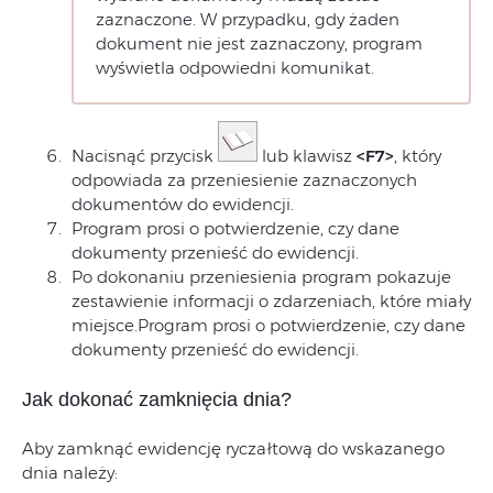
zaznaczone. W przypadku, gdy żaden
dokument nie jest zaznaczony, program
wyświetla odpowiedni komunikat.
Nacisnąć przycisk
lub klawisz
<F7>
, który
odpowiada za przeniesienie zaznaczonych
dokumentów do ewidencji.
Program prosi o potwierdzenie, czy dane
dokumenty przenieść do ewidencji.
Po dokonaniu przeniesienia program pokazuje
zestawienie informacji o zdarzeniach, które miały
miejsce.Program prosi o potwierdzenie, czy dane
dokumenty przenieść do ewidencji.
Jak dokonać zamknięcia dnia?
Aby zamknąć ewidencję ryczałtową do wskazanego
dnia należy: