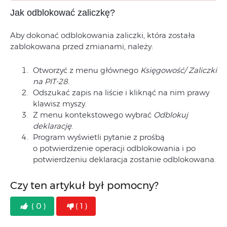
Jak odblokować zaliczkę?
Aby dokonać odblokowania zaliczki, która została
zablokowana przed zmianami, należy:
Otworzyć z menu głównego
Księgowość/ Zaliczki
na PIT-28.
Odszukać zapis na liście i kliknąć na nim prawy
klawisz myszy.
Z menu kontekstowego wybrać
Odblokuj
deklarację
.
Program wyświetli pytanie z prośbą
o potwierdzenie operacji odblokowania i po
potwierdzeniu deklaracja zostanie odblokowana.
Czy ten artykuł był pomocny?
( 0 )
( 1 )