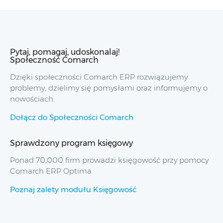
Pytaj, pomagaj, udoskonalaj!
Społeczność Comarch
Dzięki społeczności Comarch ERP rozwiązujemy
problemy, dzielimy się pomysłami oraz informujemy o
nowościach.
Dołącz do Społeczności Comarch
Sprawdzony program księgowy
Ponad 70,000 firm prowadzi księgowość przy pomocy
Comarch ERP Optima
Poznaj zalety modułu Księgowość