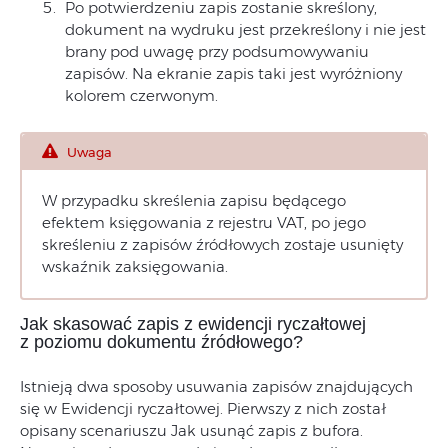
Po potwierdzeniu zapis zostanie skreślony,
dokument na wydruku jest przekreślony i nie jest
brany pod uwagę przy podsumowywaniu
zapisów. Na ekranie zapis taki jest wyróżniony
kolorem czerwonym.
Uwaga
W przypadku skreślenia zapisu będącego
efektem księgowania z rejestru VAT, po jego
skreśleniu z zapisów źródłowych zostaje usunięty
wskaźnik zaksięgowania.
Jak skasować zapis z ewidencji ryczałtowej
z poziomu dokumentu źródłowego?
Istnieją dwa sposoby usuwania zapisów znajdujących
się w Ewidencji ryczałtowej. Pierwszy z nich został
opisany scenariuszu Jak usunąć zapis z bufora.