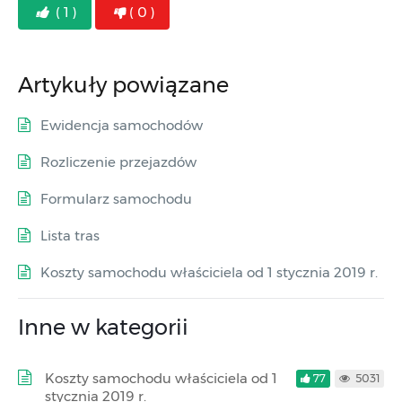
( 1 )
( 0 )
Artykuły powiązane
Ewidencja samochodów
Rozliczenie przejazdów
Formularz samochodu
Lista tras
Koszty samochodu właściciela od 1 stycznia 2019 r.
Inne w kategorii
Koszty samochodu właściciela od 1
77
5031
stycznia 2019 r.