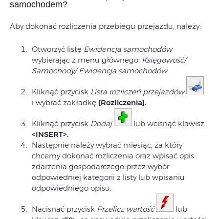
samochodem?
Aby dokonać rozliczenia przebiegu przejazdu, należy:
Otworzyć listę
Ewidencja samochodów
wybierając z menu głównego:
Księgowość/
Samochody/ Ewidencja samochodów.
Kliknąć przycisk
Lista rozliczeń przejazdów
i wybrać zakładkę
[Rozliczenia].
Kliknąć przycisk
Dodaj
lub wcisnąć klawisz
<INSERT>.
Następnie należy wybrać miesiąc, za który
chcemy dokonać rozliczenia oraz wpisać opis
zdarzenia gospodarczego przez wybór
odpowiedniej kategorii z listy lub wpisaniu
odpowiedniego opisu.
Nacisnąć przycisk
Przelicz wartość
lub