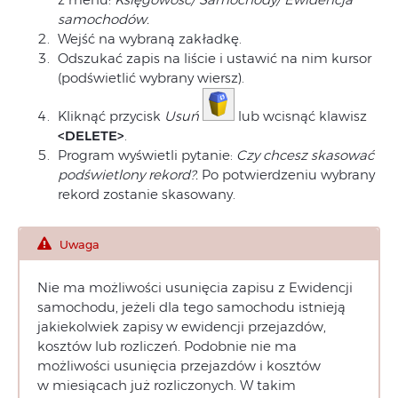
samochodów.
Wejść na wybraną zakładkę.
Odszukać zapis na liście i ustawić na nim kursor
(podświetlić wybrany wiersz).
Kliknąć przycisk
Usuń
lub wcisnąć klawisz
<DELETE>
.
Program wyświetli pytanie:
Czy chcesz skasować
podświetlony rekord?.
Po potwierdzeniu wybrany
rekord zostanie skasowany.
Uwaga
Nie ma możliwości usunięcia zapisu z Ewidencji
samochodu, jeżeli dla tego samochodu istnieją
jakiekolwiek zapisy w ewidencji przejazdów,
kosztów lub rozliczeń. Podobnie nie ma
możliwości usunięcia przejazdów i kosztów
w miesiącach już rozliczonych. W takim