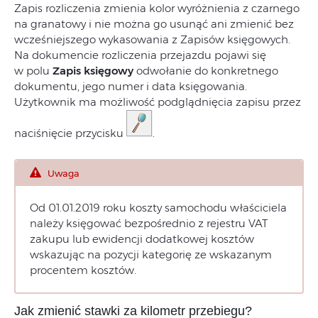
Zapis rozliczenia zmienia kolor wyróżnienia z czarnego
na granatowy i nie można go usunąć ani zmienić bez
wcześniejszego wykasowania z Zapisów księgowych.
Na dokumencie rozliczenia przejazdu pojawi się
w polu
Zapis księgowy
odwołanie do konkretnego
dokumentu, jego numer i data księgowania.
Użytkownik ma możliwość podglądnięcia zapisu przez
naciśnięcie przycisku
.
Uwaga
Od 01.01.2019 roku koszty samochodu właściciela
należy księgować bezpośrednio z rejestru VAT
zakupu lub ewidencji dodatkowej kosztów
wskazując na pozycji kategorię ze wskazanym
procentem kosztów.
Jak zmienić stawki za kilometr przebiegu?