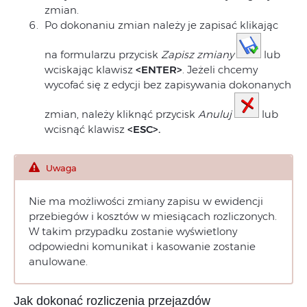
zmian.
Po dokonaniu zmian należy je zapisać klikając
na formularzu przycisk
Zapisz zmiany
lub
wciskając klawisz
<ENTER>
. Jeżeli chcemy
wycofać się z edycji bez zapisywania dokonanych
zmian, należy kliknąć przycisk
Anuluj
lub
wcisnąć klawisz
<ESC>.
Uwaga
Nie ma możliwości zmiany zapisu w ewidencji
przebiegów i kosztów w miesiącach rozliczonych.
W takim przypadku zostanie wyświetlony
odpowiedni komunikat i kasowanie zostanie
anulowane.
Jak dokonać rozliczenia przejazdów