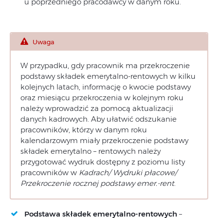
u poprzedniego pracodawcy w danym roku.
Uwaga
W przypadku, gdy pracownik ma przekroczenie
podstawy składek emerytalno-rentowych w kilku
kolejnych latach, informację o kwocie podstawy
oraz miesiącu przekroczenia w kolejnym roku
należy wprowadzić za pomocą aktualizacji
danych kadrowych. Aby ułatwić odszukanie
pracowników, którzy w danym roku
kalendarzowym miały przekroczenie podstawy
składek emerytalno – rentowych należy
przygotować wydruk dostępny z poziomu listy
pracowników w
Kadrach/ Wydruki płacowe/
Przekroczenie rocznej podstawy emer.-rent
.
Podstawa składek emerytalno-rentowych
–