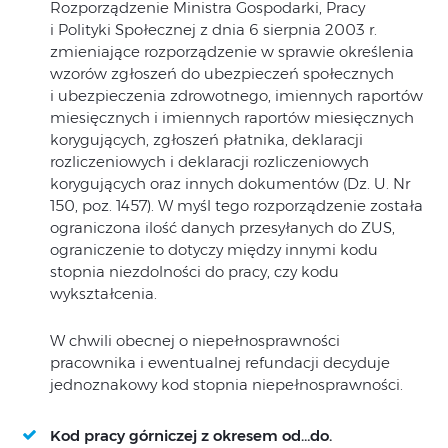
Rozporządzenie Ministra Gospodarki, Pracy
i Polityki Społecznej z dnia 6 sierpnia 2003 r.
zmieniające rozporządzenie w sprawie określenia
wzorów zgłoszeń do ubezpieczeń społecznych
i ubezpieczenia zdrowotnego, imiennych raportów
miesięcznych i imiennych raportów miesięcznych
korygujących, zgłoszeń płatnika, deklaracji
rozliczeniowych i deklaracji rozliczeniowych
korygujących oraz innych dokumentów (Dz. U. Nr
150, poz. 1457). W myśl tego rozporządzenie została
ograniczona ilość danych przesyłanych do ZUS,
ograniczenie to dotyczy między innymi kodu
stopnia niezdolności do pracy, czy kodu
wykształcenia.
W chwili obecnej o niepełnosprawności
pracownika i ewentualnej refundacji decyduje
jednoznakowy kod stopnia niepełnosprawności.
Kod pracy górniczej z okresem od…do.