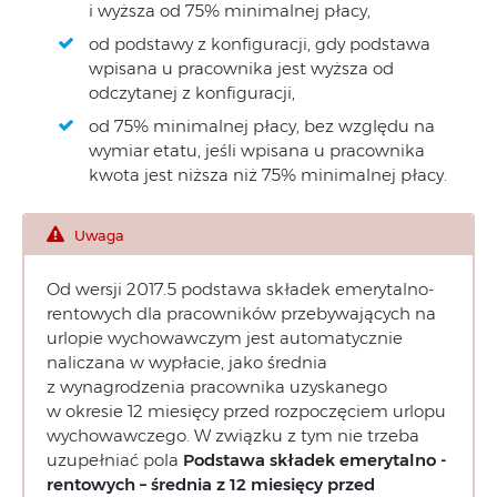
i wyższa od 75% minimalnej płacy,
od podstawy z konfiguracji, gdy podstawa
wpisana u pracownika jest wyższa od
odczytanej z konfiguracji,
od 75% minimalnej płacy, bez względu na
wymiar etatu, jeśli wpisana u pracownika
kwota jest niższa niż 75% minimalnej płacy.
Uwaga
Od wersji 2017.5 podstawa składek emerytalno-
rentowych dla pracowników przebywających na
urlopie wychowawczym jest automatycznie
naliczana w wypłacie, jako średnia
z wynagrodzenia pracownika uzyskanego
w okresie 12 miesięcy przed rozpoczęciem urlopu
wychowawczego. W związku z tym nie trzeba
uzupełniać pola
Podstawa składek emerytalno ‑
rentowych – średnia z 12 miesięcy przed