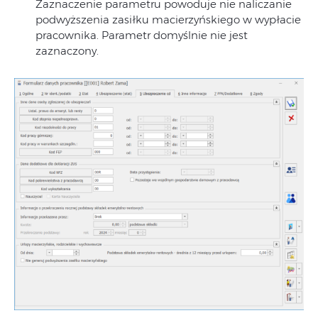
Zaznaczenie parametru powoduje nie naliczanie
podwyższenia zasiłku macierzyńskiego w wypłacie
pracownika. Parametr domyślnie nie jest
zaznaczony.