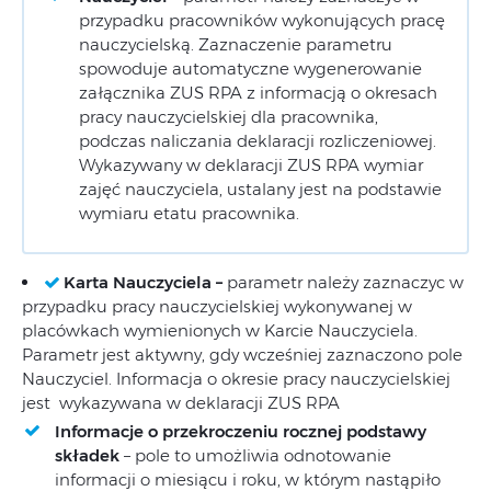
przypadku pracowników wykonujących pracę
nauczycielską. Zaznaczenie parametru
spowoduje automatyczne wygenerowanie
załącznika ZUS RPA z informacją o okresach
pracy nauczycielskiej dla pracownika,
podczas naliczania deklaracji rozliczeniowej.
Wykazywany w deklaracji ZUS RPA wymiar
zajęć nauczyciela, ustalany jest na podstawie
wymiaru etatu pracownika.
Karta Nauczyciela –
parametr należy zaznaczyc w
przypadku pracy nauczycielskiej wykonywanej w
placówkach wymienionych w Karcie Nauczyciela.
Parametr jest aktywny, gdy wcześniej zaznaczono pole
Nauczyciel. Informacja o okresie pracy nauczycielskiej
jest wykazywana w deklaracji ZUS RPA
Informacje o przekroczeniu rocznej podstawy
składek
– pole to umożliwia odnotowanie
informacji o miesiącu i roku, w którym nastąpiło