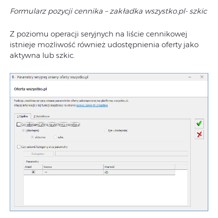
Formularz pozycji cennika – zakładka wszystko.pl- szkic
Z poziomu operacji seryjnych na liście cennikowej
istnieje możliwość również udostępnienia oferty jako
aktywna lub szkic.