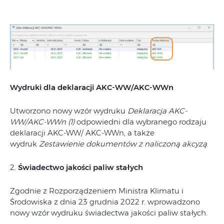
Wydruki dla deklaracji AKC-WW/AKC-WWn
Utworzono nowy wzór wydruku
Deklaracja AKC-
WW/AKC-WWn (1)
odpowiedni dla wybranego rodzaju
deklaracji AKC-WW/ AKC-WWn, a także
wydruk
Zestawienie dokumentów z naliczoną akcyzą
.
2.
Świadectwo jakości paliw stałych
Zgodnie z Rozporządzeniem Ministra Klimatu i
Środowiska z dnia 23 grudnia 2022 r. wprowadzono
nowy wzór wydruku świadectwa jakości paliw stałych.