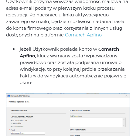
Użytkownik otrzyma wówczas wiadomość mailową na
adres e-mail podany w pierwszym kroku procesu
rejestracji. Po naciśnięciu linku aktywacyjnego
zawartego w mailu, będzie możliwość nadania hasła
do konta firmowego oraz korzystania z innych usług
dostępnych na platformie
Comarch Apfino
.
jeżeli Użytkownik posiada konto w
Comarch
Apfino,
klucz wymiany został wprowadzony
prawidłowo oraz została podpisana umowa o
windykację, to przy kolejnej próbie przekazania
Faktury do windykacji automatycznie pojawi się
okno: