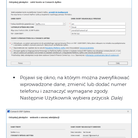
Pojawi się okno, na którym można zweryfikować
wprowadzone dane, zmienić lub dodać numer
telefonu i zaznaczyć wymagane zgody.
Następnie Użytkownik wybiera przycisk
Dalej
.