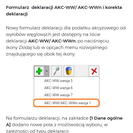
Formularz deklaracji AKC-WW/ AKC-WWn i korekta
deklaracji
Nowy formularz deklaracji dla podatku akcyzowego od
wyrobów węglowych jest dostępny na liście
deklaracji
AKC-WW/ AKC-WWn:
po naciśnięciu
ikony
Dodaj
lub w opcjach menu rozwijalnego
znajdującego się obok tej ikony.
Na formularzu deklaracji, na zakładce
[1 Dane ogólne
A]
dodano nowe pola z możliwością wyboru, w
zależności od typu deklaracji: