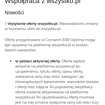
Współpraca z wszystko.pl
Nowości
1.
Wysyłanie oferty wszystko.pl.
Wprowadzono zmiany
w tworzeniu ofert do wszystko.pl.
Oferty przygotowane w Comarch ERP Optima mogą
być wysyłane na platformę wszystko.pl w postaci
dwóch wariantów:
w postaci aktywnej oferty
. Oferta będzie
aktywna na platformie wszystko.pl po
uzupełnieniu: tytułu oferty, opisu oferty,
wskazania ceny oraz ilości, kategorii i jej
obowiązkowych parametrów, warunków dostaw
i oferty oraz zdjęcia. Po poprawnej weryfikacji
oferta zostanie aktywowana na platformie
wszystko.pl. Po opublikowaniu oferty możliwa
jest na niej zmiana wyłącznie ceny lub ilości (czy