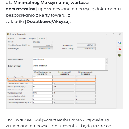
dla
Minimalnej/ Maksymalnej wartości
dopuszczalnej
są przenoszone na pozycję dokumentu
bezpośrednio z karty towaru, z
zakładki
[Dodatkowe/Akcyza].
Jeśli wartości dotyczące siarki całkowitej zostaną
zmienione na pozycji dokumentu i będą różne od