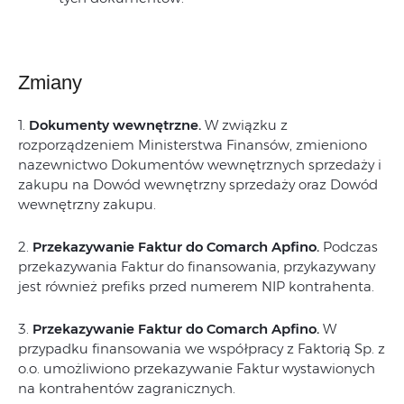
Zmiany
1.
Dokumenty wewnętrzne.
W związku z
rozporządzeniem Ministerstwa Finansów, zmieniono
nazewnictwo Dokumentów wewnętrznych sprzedaży i
zakupu na Dowód wewnętrzny sprzedaży oraz Dowód
wewnętrzny zakupu.
2.
Przekazywanie Faktur do Comarch Apfino.
Podczas
przekazywania Faktur do finansowania, przykazywany
jest również prefiks przed numerem NIP kontrahenta.
3.
Przekazywanie Faktur do Comarch Apfino.
W
przypadku finansowania we współpracy z Faktorią Sp. z
o.o. umożliwiono przekazywanie Faktur wystawionych
na kontrahentów zagranicznych.