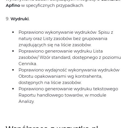
Apfino
w specyficznych przypadkach.
9.
Wydruki.
Poprawiono wykonywanie wydruków: Spisu z
natury oraz Listy zasobów bez grupowania
znajdujących się na liście zasobów.
Poprawiono generowanie wydruku Lista
zasobów/ Wzór standard, dostępnego z poziomu
Cennika.
Poprawiono wydajność wykonywania wydruków
Obrotu opakowaniami wg kontrahenta,
dostępnych na liście zasobów.
Poprawiono generowanie wydruku tekstowego
Raportu handlowego towarów, w module
Analizy.