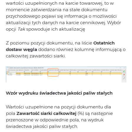
wartości uzupełnionych na karcie towarowej, to w
momencie zatwierdzania na stałe dokumentu
przychodowego pojawi się informacja o możliwości
aktualizacji tych danych na karcie cennikowej. Wybór
opcji
Tak
spowoduje ich aktualizację
Z poziomu pozycji dokumentu, na liście
Ostatnich
dostaw węgla
dodano również kolumnę informującą o
całkowitej zawartości siarki.
Wzór wydruku świadectwa jakości paliw stałych
Wartości uzupełnione na pozycji dokumentu dla
pola
Zawartość siarki całkowitej
(%) są następnie
przenoszone w odpowiednie pola, na wydruk
świadectwa jakości paliw stałych.