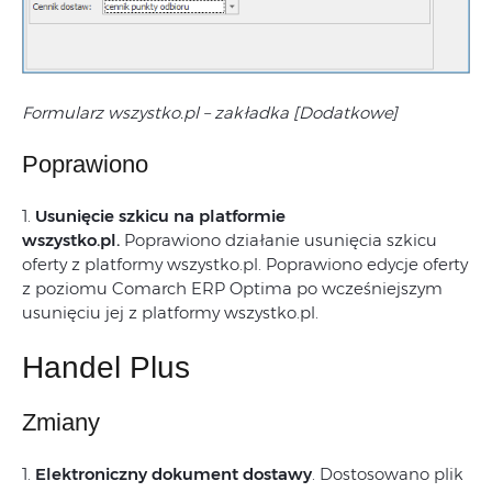
Formularz wszystko.pl – zakładka [Dodatkowe]
Poprawiono
1.
Usunięcie szkicu na platformie
wszystko.pl.
Poprawiono działanie usunięcia szkicu
oferty z platformy wszystko.pl. Poprawiono edycje oferty
z poziomu Comarch ERP Optima po wcześniejszym
usunięciu jej z platformy wszystko.pl.
Handel Plus
Zmiany
1.
Elektroniczny dokument dostawy
. Dostosowano plik