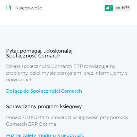
Księgowość
1
1475
Pytaj, pomagaj, udoskonalaj!
Społeczność Comarch
Dzięki społeczności Comarch ERP rozwiązujemy
problemy, dzielimy się pomysłami oraz informujemy o
nowościach.
Dołącz do Społeczności Comarch
Sprawdzony program księgowy
Ponad 70,000 firm prowadzi księgowość przy pomocy
Comarch ERP Optima
Poznaj zalety modułu Księgowość