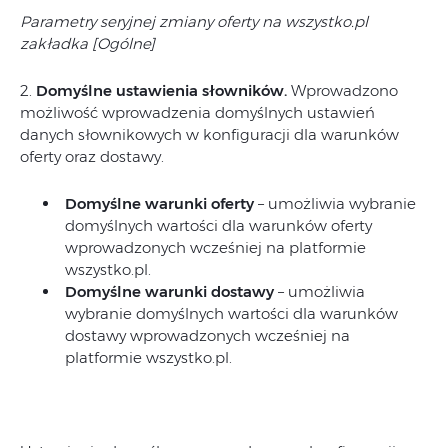
Parametry seryjnej zmiany oferty na wszystko.pl
zakładka [Ogólne]
2.
Domyślne ustawienia słowników.
Wprowadzono
możliwość wprowadzenia domyślnych ustawień
danych słownikowych w konfiguracji dla warunków
oferty oraz dostawy.
Domyślne warunki oferty
– umożliwia wybranie
domyślnych wartości dla warunków oferty
wprowadzonych wcześniej na platformie
wszystko.pl.
Domyślne warunki dostawy
– umożliwia
wybranie domyślnych wartości dla warunków
dostawy wprowadzonych wcześniej na
platformie wszystko.pl.