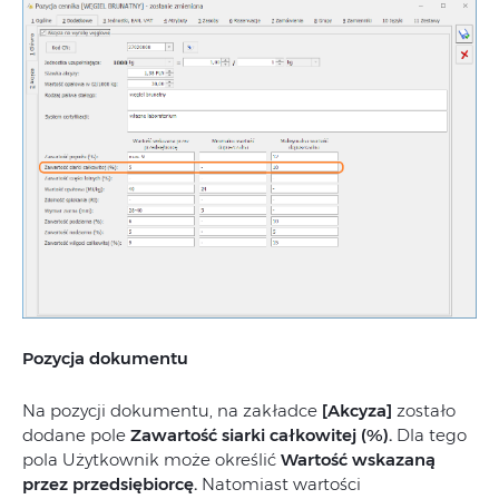
Pozycja dokumentu
Na pozycji dokumentu, na zakładce
[Akcyza]
zostało
dodane pole
Zawartość siarki całkowitej (%).
Dla tego
pola Użytkownik może określić
Wartość wskazaną
przez przedsiębiorcę.
Natomiast wartości