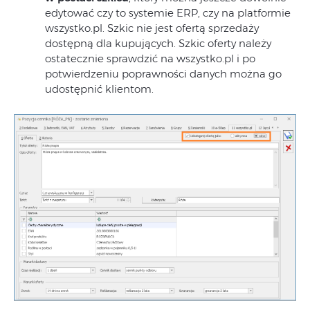
edytować czy to systemie ERP, czy na platformie
wszystko.pl. Szkic nie jest ofertą sprzedaży
dostępną dla kupujących. Szkic oferty należy
ostatecznie sprawdzić na wszystko.pl i po
potwierdzeniu poprawności danych można go
udostępnić klientom.