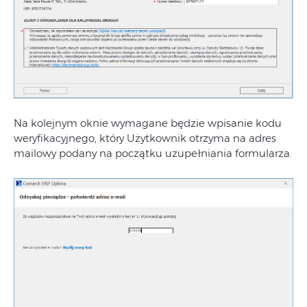
Na kolejnym oknie wymagane będzie wpisanie kodu
weryfikacyjnego, który Użytkownik otrzyma na adres
mailowy podany na początku uzupełniania formularza.