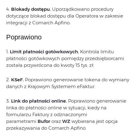
4.
Blokady dostępu.
Uporządkowano procedury
dotyczące blokad dostępu dla Operatora w zakresie
integracji z Comarch Apfino.
Poprawiono
1.
Limit płatności gotówkowych.
Kontrola limitu
płatności gotówkowych pomiędzy przedsiębiorcami
została przywrócona do kwoty 15 tys. zł.
2.
KSeF.
Poprawiono generowanie tokena do wymiany
danych z Krajowym Systemem eFaktur.
3.
Link do płatności online.
Poprawiono generowanie
linka do płatności online w sytuacji, kiedy na
formularzu Faktury z odznaczonymi
parametrami
Bufor
oraz
WZ
wybierana jest opcja
przekazywania do Comarch Apfino.