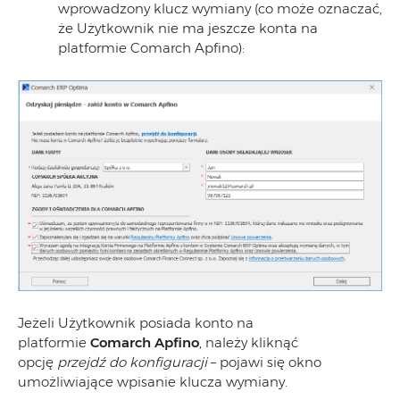
wprowadzony klucz wymiany (co może oznaczać,
że Użytkownik nie ma jeszcze konta na
platformie Comarch Apfino):
Jeżeli Użytkownik posiada konto na
platformie
Comarch Apfino
, należy kliknąć
opcję
przejdź do konfiguracji
– pojawi się okno
umożliwiające wpisanie klucza wymiany.