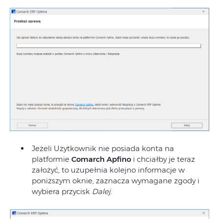
Jeżeli Użytkownik nie posiada konta na
platformie
Comarch Apfino
i chciałby je teraz
założyć, to uzupełnia kolejno informacje w
poniższym oknie, zaznacza wymagane zgody i
wybiera przycisk
Dalej
.