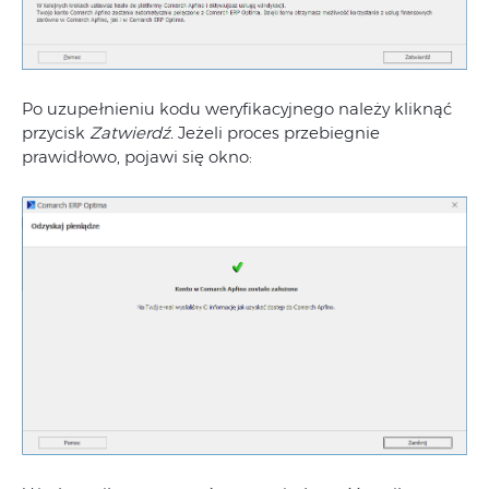
Po uzupełnieniu kodu weryfikacyjnego należy kliknąć
przycisk
Zatwierdź.
Jeżeli proces przebiegnie
prawidłowo, pojawi się okno: