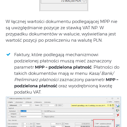
W łącznej wartości dokumentu podlegającej MPP nie
są uwzględnianie pozycje ze stawką VAT NP. W
przypadku dokumentów w walucie, wyświetlana jest
wartość pozycji po przeliczeniu na walutę PLN.
Faktury, które podlegają mechanizmowi
podzielonej płatności muszą mieć zaznaczony
parametr
MPP – podzielona płatność
. Płatności do
takich dokumentów mają w menu
Kasa/ Bank/
Preliminarz płatności
zaznaczony parametr
MPP –
podzielona płatność
oraz wyodrębnioną kwotę
podatku VAT.