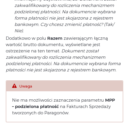
zakwalifikowany do rozliczenia mechanizmem
podzielonej płatności. Na dokumencie wybrana
forma płatności nie jest skojarzona z rejestrem
bankowym. Czy chcesz zmienić płatność? (Tak/
Nie).
Dodatkowo w polu
Razem
zawierającym łączną
wartość brutto dokumentu, wyświetlane jest
ostrzeżenie na ten temat:
Dokument został
zakwalifikowany do rozliczenia mechanizmem
podzielonej płatności. Na dokumencie wybrana forma
płatności nie jest skojarzona z rejestrem bankowym.
Uwaga
Nie ma możliwości zaznaczenia parametru
MPP
– podzielona płatność
na Fakturach Sprzedaży
tworzonych do Paragonów.