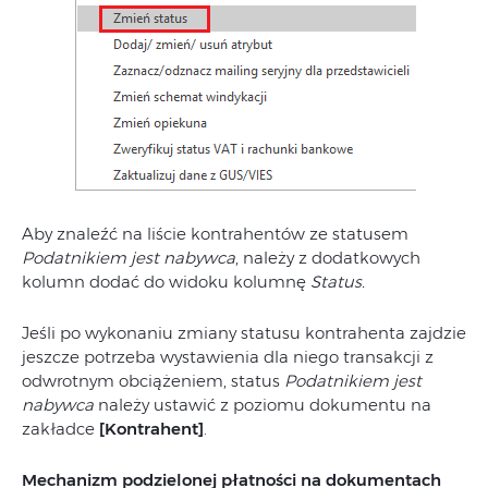
Aby znaleźć na liście kontrahentów ze statusem
Podatnikiem jest nabywca
, należy z dodatkowych
kolumn dodać do widoku kolumnę
Status.
Jeśli po wykonaniu zmiany statusu kontrahenta zajdzie
jeszcze potrzeba wystawienia dla niego transakcji z
odwrotnym obciążeniem, status
Podatnikiem jest
nabywca
należy ustawić z poziomu dokumentu na
zakładce
[Kontrahent]
.
Mechanizm podzielonej płatności na dokumentach