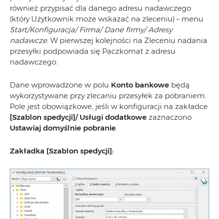
również przypisać dla danego adresu nadawczego
(który Użytkownik może wskazać na zleceniu) – menu
Start/Konfiguracja/ Firma/ Dane firmy/ Adresy
nadawcze
. W pierwszej kolejności na Zleceniu nadania
przesyłki podpowiada się Paczkomat z adresu
nadawczego.
Dane wprowadzone w polu
Konto bankowe
będą
wykorzystywane przy zlecaniu przesyłek za pobraniem.
Pole jest obowiązkowe, jeśli w konfiguracji na zakładce
[Szablon spedycji]/ Usługi dodatkowe
zaznaczono
Ustawiaj domyślnie pobranie
.
Zakładka [Szablon spedycji]: