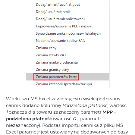
W arkuszu MS Excel zawierającym wyeksportowany
cennik dodano kolumnę
Podzielona płatność
, wartość
1
oznacza dla towaru zaznaczony parametr
MPP –
podzielona płatność
(wartość
0
– parametr
niezaznaczony). Podczas importu cennika z pliku MS
Excel parametr jest ustawiany na dodawanych do bazy