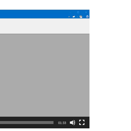
01:33