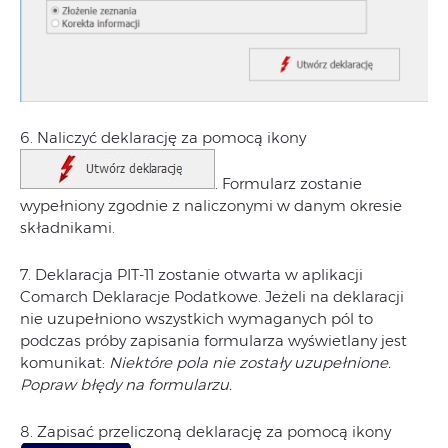
6. Naliczyć deklarację za pomocą ikony
. Formularz zostanie
wypełniony zgodnie z naliczonymi w danym okresie
składnikami.
7. Deklaracja PIT-11 zostanie otwarta w aplikacji
Comarch Deklaracje Podatkowe. Jeżeli na deklaracji
nie uzupełniono wszystkich wymaganych pól to
podczas próby zapisania formularza wyświetlany jest
komunikat:
Niektóre pola nie zostały uzupełnione.
Popraw błędy na formularzu.
8. Zapisać przeliczoną deklarację za pomocą ikony