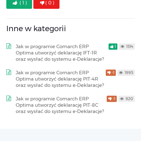
( 1 )
( 0 )
Inne w kategorii
Jak w programie Comarch ERP
1
1514
Optima utworzyć deklarację IFT-1R
oraz wysłać do systemu e-Deklaracje?
Jak w programie Comarch ERP
-1
1995
Optima utworzyć deklarację PIT-4R
oraz wysłać do systemu e-Deklaracje?
Jak w programie Comarch ERP
-1
920
Optima utworzyć deklarację PIT-8C
oraz wysłać do systemu e-Deklaracje?