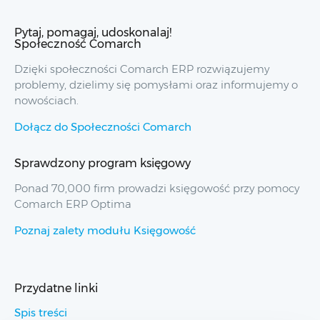
Pytaj, pomagaj, udoskonalaj!
Społeczność Comarch
Dzięki społeczności Comarch ERP rozwiązujemy
problemy, dzielimy się pomysłami oraz informujemy o
nowościach.
Dołącz do Społeczności Comarch
Sprawdzony program księgowy
Ponad 70,000 firm prowadzi księgowość przy pomocy
Comarch ERP Optima
Poznaj zalety modułu Księgowość
Przydatne linki
Spis treści