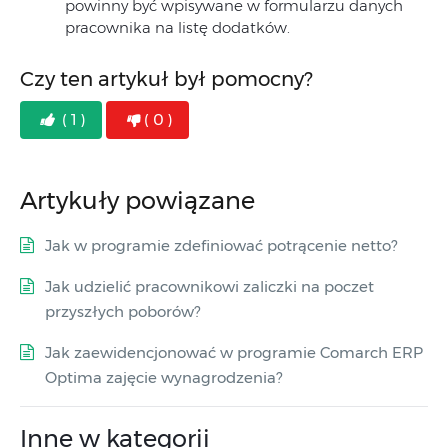
powinny być wpisywane w formularzu danych
pracownika na listę dodatków.
Czy ten artykuł był pomocny?
( 1 )
( 0 )
Artykuły powiązane
Jak w programie zdefiniować potrącenie netto?
Jak udzielić pracownikowi zaliczki na poczet
przyszłych poborów?
Jak zaewidencjonować w programie Comarch ERP
Optima zajęcie wynagrodzenia?
Inne w kategorii