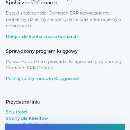
Społeczność Comarch
Dzięki społeczności Comarch ERP rozwiązujemy
problemy, dzielimy się pomysłami oraz informujemy o
nowościach.
Dołącz do Społeczności Comarch
Sprawdzony program księgowy
Ponad 70,000 firm prowadzi księgowość przy pomocy
Comarch ERP Optima
Poznaj zalety modułu Księgowość
Przydatne linki
Spis treści
Strony dla Klientów
Strony dla Partnerów