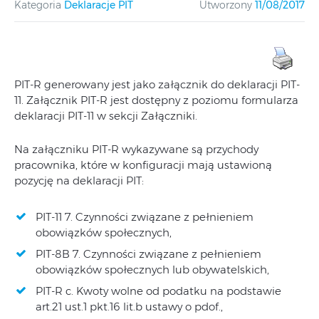
Kategoria
Deklaracje PIT
Utworzony
11/08/2017
PIT-R generowany jest jako załącznik do deklaracji PIT-
11. Załącznik PIT-R jest dostępny z poziomu formularza
deklaracji PIT-11 w sekcji Załączniki.
Na załączniku PIT-R wykazywane są przychody
pracownika, które w konfiguracji mają ustawioną
pozycję na deklaracji PIT:
PIT-11 7. Czynności związane z pełnieniem
obowiązków społecznych,
PIT-8B 7. Czynności związane z pełnieniem
obowiązków społecznych lub obywatelskich,
PIT-R c. Kwoty wolne od podatku na podstawie
art.21 ust.1 pkt.16 lit.b ustawy o pdof.,