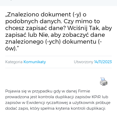
„Znaleziono dokument (-y) o
podobnych danych. Czy mimo to
chcesz zapisać dane? Wciśnij Tak, aby
zapisać lub Nie, aby zobaczyć dane
znalezionego (-ych) dokumentu (-
ów).”
Kategoria
Komunikaty
Utworzony
14/11/2023
Pojawia się w przypadku gdy w danej Firmie
prowadzona jest kontrola duplikacji zapisów KPiR lub
zapisów w Ewidencji ryczałtowej a użytkownik próbuje
dodać zapis, który spełnia kryteria kontroli duplikacji.