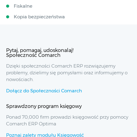
Fiskalne
Kopia bezpieczeństwa
Pytaj, pomagaj, udoskonalaj!
Społeczność Comarch
Dzięki społeczności Comarch ERP rozwiązujemy
problemy, dzielimy się pomysłami oraz informujemy o
nowościach.
Dołącz do Społeczności Comarch
Sprawdzony program księgowy
Ponad 70,000 firm prowadzi księgowość przy pomocy
Comarch ERP Optima
Poznaj zalety modułu Księgowość