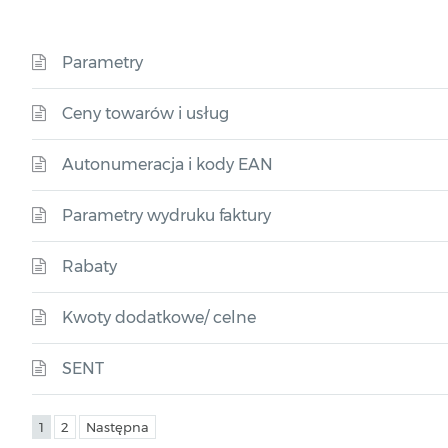
Parametry
Ceny towarów i usług
Autonumeracja i kody EAN
Parametry wydruku faktury
Rabaty
Kwoty dodatkowe/ celne
SENT
1
2
Następna