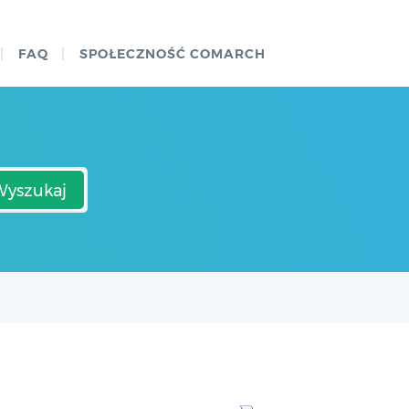
FAQ
SPOŁECZNOŚĆ COMARCH
Wyszukaj